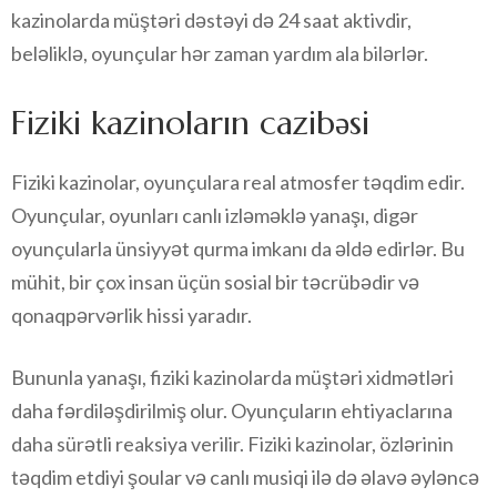
kazinolarda müştəri dəstəyi də 24 saat aktivdir,
beləliklə, oyunçular hər zaman yardım ala bilərlər.
Fiziki kazinoların cazibəsi
Fiziki kazinolar, oyunçulara real atmosfer təqdim edir.
Oyunçular, oyunları canlı izləməklə yanaşı, digər
oyunçularla ünsiyyət qurma imkanı da əldə edirlər. Bu
mühit, bir çox insan üçün sosial bir təcrübədir və
qonaqpərvərlik hissi yaradır.
Bununla yanaşı, fiziki kazinolarda müştəri xidmətləri
daha fərdiləşdirilmiş olur. Oyunçuların ehtiyaclarına
daha sürətli reaksiya verilir. Fiziki kazinolar, özlərinin
təqdim etdiyi şoular və canlı musiqi ilə də əlavə əyləncə