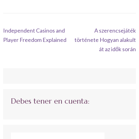
Navegación
Independent Casinos and
A szerencsejáték
de
Player Freedom Explained
története Hogyan alakult
entradas
át az idők során
Debes tener en cuenta: