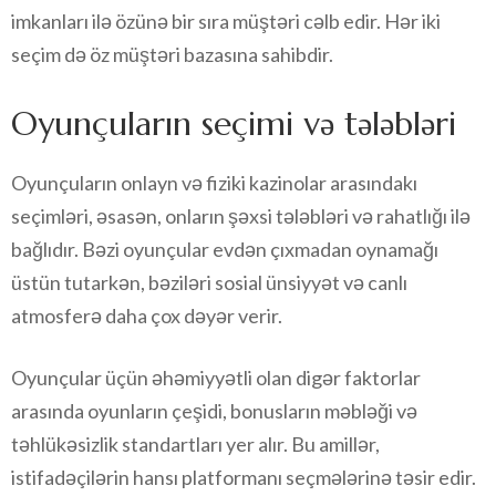
imkanları ilə özünə bir sıra müştəri cəlb edir. Hər iki
seçim də öz müştəri bazasına sahibdir.
Oyunçuların seçimi və tələbləri
Oyunçuların onlayn və fiziki kazinolar arasındakı
seçimləri, əsasən, onların şəxsi tələbləri və rahatlığı ilə
bağlıdır. Bəzi oyunçular evdən çıxmadan oynamağı
üstün tutarkən, bəziləri sosial ünsiyyət və canlı
atmosferə daha çox dəyər verir.
Oyunçular üçün əhəmiyyətli olan digər faktorlar
arasında oyunların çeşidi, bonusların məbləği və
təhlükəsizlik standartları yer alır. Bu amillər,
istifadəçilərin hansı platformanı seçmələrinə təsir edir.