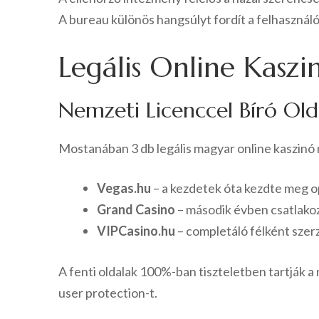
A bureau különös hangsúlyt fordít a felhasználói
Legális Online Kasz
Nemzeti Licenccel Bíró Old
Mostanában 3 db legális magyar online kaszinó
Vegas.hu
– a kezdetek óta kezdte meg o
Grand Casino
– második évben csatlako
VIPCasino.hu
– completáló félként szer
A fenti oldalak 100%-ban tiszteletben tartják a
user protection-t.