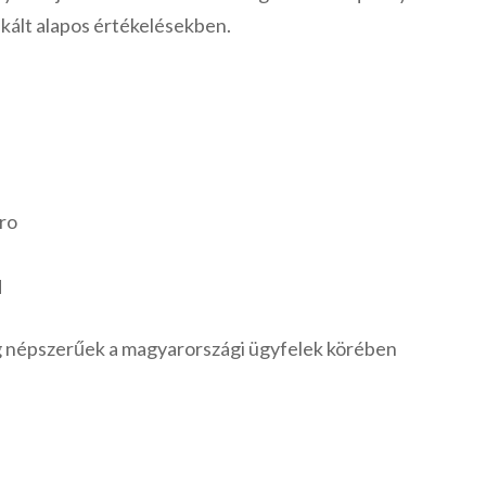
ikált alapos értékelésekben.
ro
d
ig népszerűek a magyarországi ügyfelek körében