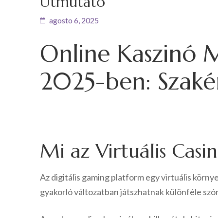
Útmutató
agosto 6, 2025
Online Kaszinó 
2025-ben: Szaké
Mi az Virtuális Casi
Az digitális gaming platform egy virtuális körn
gyakorló változatban játszhatnak különféle szó