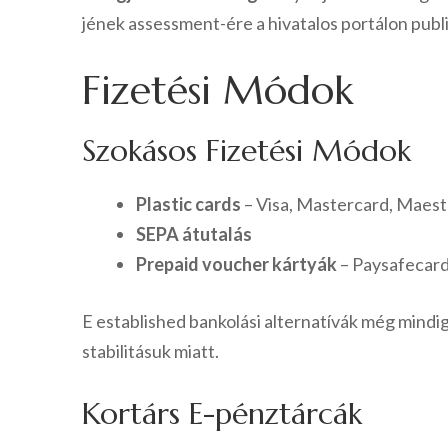
jének assessment-ére a hivatalos portálon publ
Fizetési Módok
Szokásos Fizetési Módok
Plastic cards
– Visa, Mastercard, Maest
SEPA átutalás
Prepaid voucher kártyák
– Paysafecar
E established bankolási alternatívák még mind
stabilitásuk miatt.
Kortárs E-pénztárcák