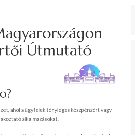
Magyarországon
rtői Útmutató
no?
yezet, ahol a ügyfelek tényleges készpénzért vagy
rakoztató alkalmazásokat.