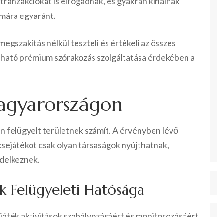
tranzakciókat is elfogadnak, és gyakran kínálnak
ámára egyaránt.
megszakítás nélkül teszteli és értékeli az összes
tható prémium szórakozás szolgáltatása érdekében a
agyarországon
 felügyelt területnek számít. A érvényben lévő
sejátékot csak olyan társaságok nyújthatnak,
ndelkeznek.
k Felügyeleti Hatósága
ejáték aktivitások szabályozásáért és monitorozásáért.