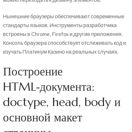
Нынешние браузеры обеспечивают современные
стандарты языков. Инструменты разработчика
встроены в Chrome, Firefox и другие приложения.
Консоль браузера способствует отслеживать код и
изучать Платинум Казино на реальных случаях.
Построение
HTML‑документа:
doctype, head, body и
основной макет