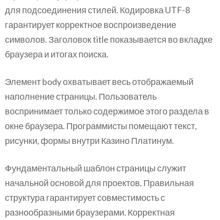
для подсоединения стилей. Кодировка UTF-8
гарантирует корректное воспроизведение
символов. Заголовок title показывается во вкладке
браузера и итогах поиска.
Элемент body охватывает весь отображаемый
наполнение страницы. Пользователь
воспринимает только содержимое этого раздела в
окне браузера. Программисты помещают текст,
рисунки, формы внутри Казино Платинум.
Фундаментальный шаблон страницы служит
начальной основой для проектов. Правильная
структура гарантирует совместимость с
разнообразными браузерами. Корректная