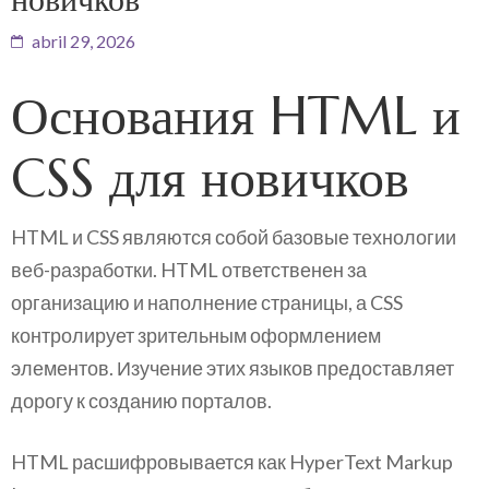
abril 29, 2026
Основания HTML и
CSS для новичков
HTML и CSS являются собой базовые технологии
веб-разработки. HTML ответственен за
организацию и наполнение страницы, а CSS
контролирует зрительным оформлением
элементов. Изучение этих языков предоставляет
дорогу к созданию порталов.
HTML расшифровывается как HyperText Markup