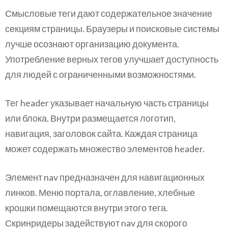
Смысловые теги дают содержательное значение
секциям страницы. Браузеры и поисковые системы
лучше осознают организацию документа.
Употребление верных тегов улучшает доступность
для людей с ограниченными возможностями.
Тег header указывает начальную часть страницы
или блока. Внутри размещается логотип,
навигация, заголовок сайта. Каждая страница
может содержать множество элементов header.
Элемент nav предназначен для навигационных
линков. Меню портала, оглавление, хлебные
крошки помещаются внутри этого тега.
Скринридеры задействуют nav для скорого