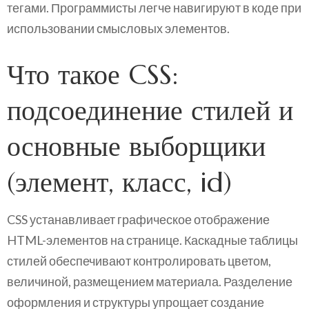
тегами. Программисты легче навигируют в коде при
использовании смысловых элементов.
Что такое CSS:
подсоединение стилей и
основные выборщики
(элемент, класс, id)
CSS устанавливает графическое отображение
HTML-элементов на странице. Каскадные таблицы
стилей обеспечивают контролировать цветом,
величиной, размещением материала. Разделение
оформления и структуры упрощает создание