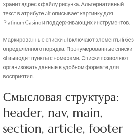
хранит адрес к файлу рисунка. Альтернативный
текст в атрибуте alt описывает картинку для
Platinum Casino и поддерживающих инструментов.
Маркированные списки ul включают элементы li без
определённого порядка. Пронумерованные списки
ol выводят пункты с номерами. Списки позволяют
организовать данные в удобном формате для
восприятия.
Смысловая структура:
header, nav, main,
section, article, footer