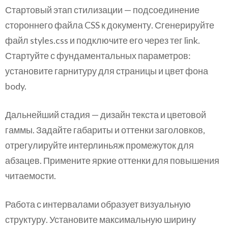
Стартовый этап стилизации — подсоединение
стороннего файла CSS к документу. Сгенерируйте
файл styles.css и подключите его через тег link.
Стартуйте с фундаментальных параметров:
установите гарнитуру для страницы и цвет фона
body.
Дальнейший стадия — дизайн текста и цветовой
гаммы. Задайте габариты и оттенки заголовков,
отрегулируйте интерлиньяж промежуток для
абзацев. Примените яркие оттенки для повышения
читаемости.
Работа с интервалами образует визуальную
структуру. Установите максимальную ширину