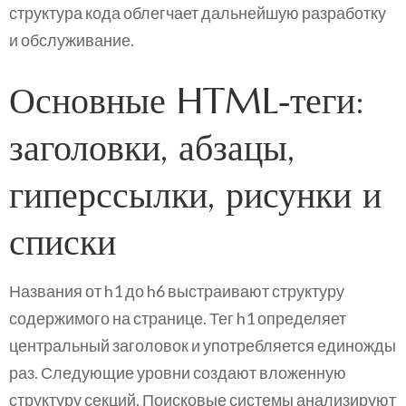
структура кода облегчает дальнейшую разработку
и обслуживание.
Основные HTML‑теги:
заголовки, абзацы,
гиперссылки, рисунки и
списки
Названия от h1 до h6 выстраивают структуру
содержимого на странице. Тег h1 определяет
центральный заголовок и употребляется единожды
раз. Следующие уровни создают вложенную
структуру секций. Поисковые системы анализируют