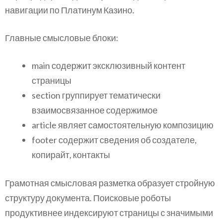
навигации по Платинум Казино.
Главные смысловые блоки:
main содержит эксклюзивный контент
страницы
section группирует тематически
взаимосвязанное содержимое
article являет самостоятельную композицию
footer содержит сведения об создателе,
копирайт, контакты
Грамотная смысловая разметка образует стройную
структуру документа. Поисковые роботы
продуктивнее индексируют страницы с значимыми