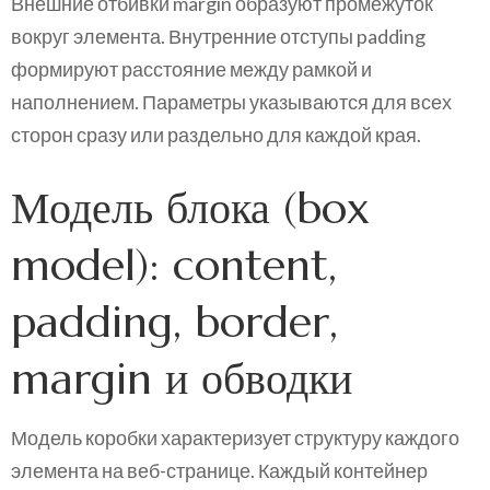
Внешние отбивки margin образуют промежуток
вокруг элемента. Внутренние отступы padding
формируют расстояние между рамкой и
наполнением. Параметры указываются для всех
сторон сразу или раздельно для каждой края.
Модель блока (box
model): content,
padding, border,
margin и обводки
Модель коробки характеризует структуру каждого
элемента на веб-странице. Каждый контейнер