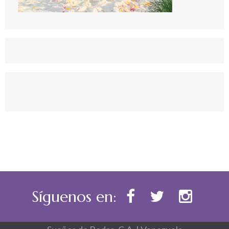
Síguenos en: