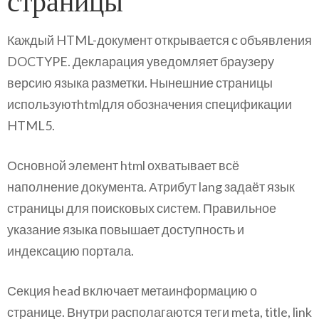
страницы
Каждый HTML-документ открывается с объявления
DOCTYPE. Декларация уведомляет браузеру
версию языка разметки. Нынешние страницы
используютhtmlдля обозначения спецификации
HTML5.
Основной элемент html охватывает всё
наполнение документа. Атрибут lang задаёт язык
страницы для поисковых систем. Правильное
указание языка повышает доступность и
индексацию портала.
Секция head включает метаинформацию о
странице. Внутри располагаются теги meta, title, link