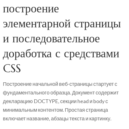
построение
элементарной страницы
и последовательное
доработка с средствами
CSS
Построение начальной веб-страницы стартует с
фундаментального образца. Документ содержит
декларацию DOCTYPE, секции head и body с
минимальным контентом. Простая страница
включает название, абзацы текста и картинку.