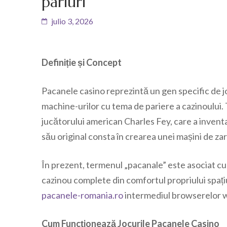
pariuri
julio 3, 2026
Definiție și Concept
Pacanele casino reprezintă un gen specific de j
machine-urilor cu tema de pariere a cazinoului.
jucătorului american Charles Fey, care a inventa
său original consta în crearea unei mașini de zaruri
În prezent, termenul „pacanale” este asociat cu 
cazinou complete din comfortul propriului spațiu
pacanele-romania.ro
intermediul browserelor web
Cum Funcționează Jocurile Pacanele Casino