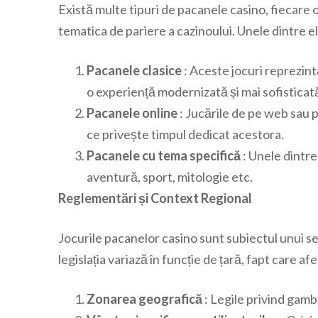
Există multe tipuri de pacanele casino, fiecare 
tematica de pariere a cazinoului. Unele dintre e
Pacanele clasice
: Aceste jocuri reprezint
o experiență modernizată și mai sofisticat
Pacanele online
: Jucările de pe web sau pr
ce privește timpul dedicat acestora.
Pacanele cu tema specifică
: Unele dintre
aventură, sport, mitologie etc.
Reglementări și Context Regional
Jocurile pacanelor casino sunt subiectul unui se
legislația variază în funcție de țară, fapt care a
Zonarea geografică
: Legile privind gambl