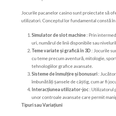
Jocurile pacanelor casino sunt proiectate să of
utilizatori. Conceptul lor fundamental constă 
Simulator de slot machine
: Prin intermed
uri, numărul de linii disponibile sau niveluri
Teme variate și grafică în 3D
: Jocurile s
cu teme precum aventură, mitologie, sport 
tehnologiilor grafice avansate.
Sisteme de înmulțire și bonusuri
: Jucător
îmbunătăți șansele de câștig, cum ar fi jocu
Interacțiunea utilizator-joc
: Utilizatorul
unor controale avansate care permit manipu
Tipuri sau Variațiuni