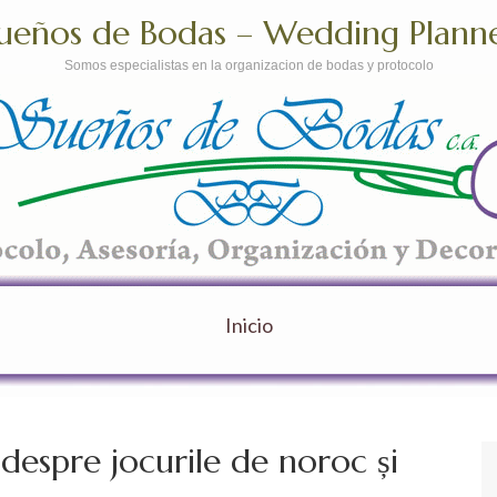
ueños de Bodas – Wedding Plann
Somos especialistas en la organizacion de bodas y protocolo
Inicio
 despre jocurile de noroc și