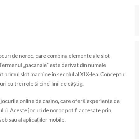
ocuri de noroc, care combina elemente ale slot
 Termenul „pacanale” este derivat din numele
t primul slot machine în secolul al XIX-lea. Conceptul
 cu trei role și cinci linii de câștig.
jocurile online de casino, care oferă experiențe de
lui. Aceste jocuri de noroc pot fi accesate prin
 sau al aplicațiilor mobile.