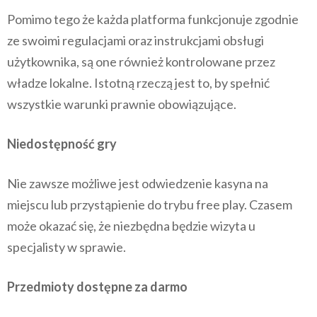
Pomimo tego że każda platforma funkcjonuje zgodnie
ze swoimi regulacjami oraz instrukcjami obsługi
użytkownika, są one również kontrolowane przez
władze lokalne. Istotną rzeczą jest to, by spełnić
wszystkie warunki prawnie obowiązujące.
Niedostępność gry
Nie zawsze możliwe jest odwiedzenie kasyna na
miejscu lub przystąpienie do trybu free play. Czasem
może okazać się, że niezbędna będzie wizyta u
specjalisty w sprawie.
Przedmioty dostępne za darmo