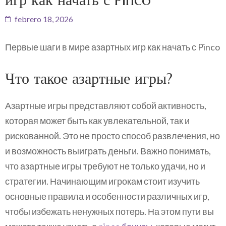
febrero 18, 2026
Первые шаги в мире азартных игр как начать с Pinco
Что такое азартные игры?
Азартные игры представляют собой активность,
которая может быть как увлекательной, так и
рискованной. Это не просто способ развлечения, но
и возможность выиграть деньги. Важно понимать,
что азартные игры требуют не только удачи, но и
стратегии. Начинающим игрокам стоит изучить
основные правила и особенности различных игр,
чтобы избежать ненужных потерь. На этом пути вы