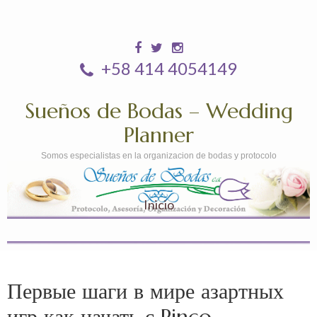
+58 414 4054149
Sueños de Bodas – Wedding
Planner
Somos especialistas en la organizacion de bodas y protocolo
Inicio
Первые шаги в мире азартных
игр как начать с Pinco