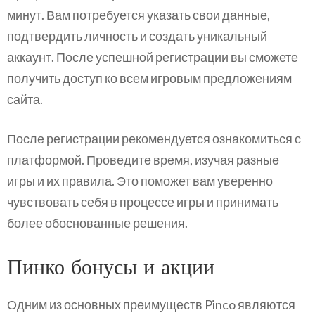
минут. Вам потребуется указать свои данные,
подтвердить личность и создать уникальный
аккаунт. После успешной регистрации вы сможете
получить доступ ко всем игровым предложениям
сайта.
После регистрации рекомендуется ознакомиться с
платформой. Проведите время, изучая разные
игры и их правила. Это поможет вам уверенно
чувствовать себя в процессе игры и принимать
более обоснованные решения.
Пинко бонусы и акции
Одним из основных преимуществ Pinco являются