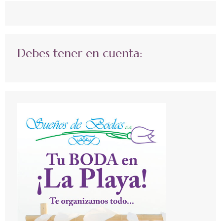
Debes tener en cuenta: