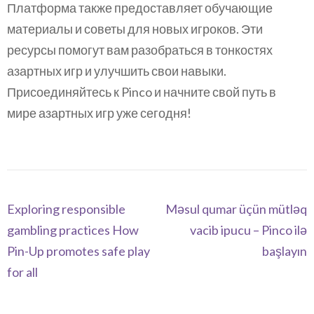
Платформа также предоставляет обучающие
материалы и советы для новых игроков. Эти
ресурсы помогут вам разобраться в тонкостях
азартных игр и улучшить свои навыки.
Присоединяйтесь к Pinco и начните свой путь в
мире азартных игр уже сегодня!
Navegación
Exploring responsible
Məsul qumar üçün mütləq
de
gambling practices How
vacib ipucu – Pinco ilə
entradas
Pin-Up promotes safe play
başlayın
for all