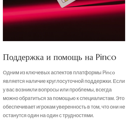
Поддержка и помощь на Pinco
Одним из ключевых аспектов платформы Pinco
является наличие круглосуточной поддержки. Если
у вас возникли вопросы или проблемы, всегда
можно обратиться за помощью к специалистам. Это
обеспечивает игрокам уверенность в том, что они не
останутся один на один с трудностями.