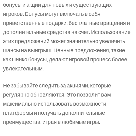
бонусы и акции для новых и существующих
игроков. Бонусы могут включать в себя
приветственные подарки, бесплатные вращения и
дополнительные средства на счет. Использование
этих предложений может значительно увеличить
шансы на выигрыш. Ценные предложения, такие
как Пинко бонусы, делают игровой процесс более
увлекательным.
Не забывайте следить за акциями, которые
регулярно обновляются. Это позволит вам
максимально использовать возможности
платформы и получать дополнительные
преимущества, играя в любимые игры.