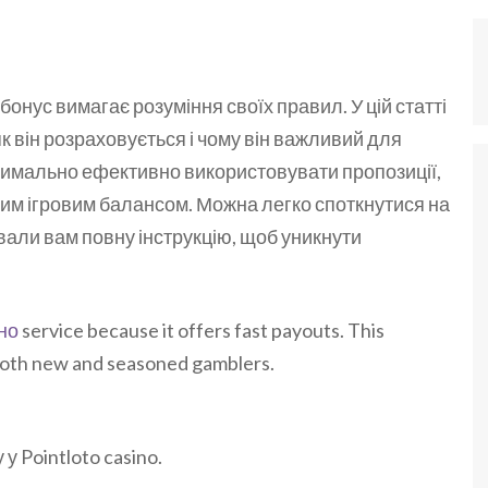
 бонус вимагає розуміння своїх правил. У цій статті
к він розраховується і чому він важливий для
аксимально ефективно використовувати пропозиції,
ашим ігровим балансом. Можна легко споткнутися на
вали вам повну інструкцію, щоб уникнути
но
service because it offers fast payouts. This
 both new and seasoned gamblers.
 Pointloto casino.