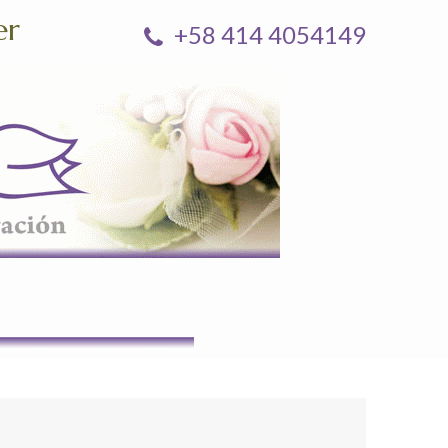
er
+58 414 4054149