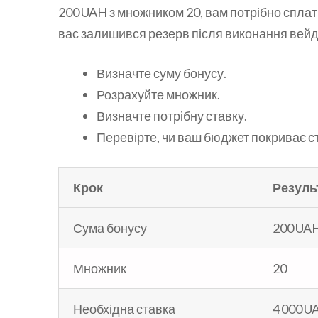
200 UAH з множником 20, вам потрібно сплати
вас залишився резерв після виконання вей
Визначте суму бонусу.
Розрахуйте множник.
Визначте потрібну ставку.
Перевірте, чи ваш бюджет покриває с
Крок
Резуль
Сума бонусу
200 UA
Множник
20
Необхідна ставка
4 000 U