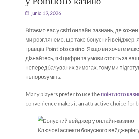
у Pointloto казино
junio 19, 2026
Вітаємо вас у світі онлайн‑зазнань, де кожен
ми розглянемо, що таке бонусний вейджер, я
гравців Pointloto casino. Якщо ви хочете м
дізнайтесь, які цифри та умови стоять за в
непередбачуваних вимогах, тому ми підготу
непорозумінь.
Many players prefer to use the
поінтлото кази
convenience makes it an attractive choice for
Ключові аспекти бонусного вейджерінгу у