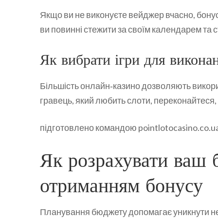
Якщо ви не виконуєте вейджер вчасно, бонус 
ви повинні стежити за своїм календарем та с
Як вибрати ігри для викона
Більшість онлайн‑казино дозволяють викори
гравець, який любить слоти, переконайтеся,
підготовлено командою pointlotocasino.co.u
Як розрахувати ваш 
отриманням бонусу
Планування бюджету допомагає уникнути не