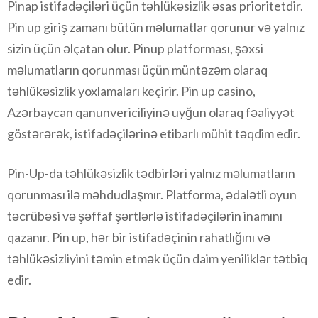
Pinap istifadəçiləri üçün təhlükəsizlik əsas prioritetdir.
Pin up giriş zamanı bütün məlumatlar qorunur və yalnız
sizin üçün əlçatan olur. Pinup platforması, şəxsi
məlumatların qorunması üçün müntəzəm olaraq
təhlükəsizlik yoxlamaları keçirir. Pin up casino,
Azərbaycan qanunvericiliyinə uyğun olaraq fəaliyyət
göstərərək, istifadəçilərinə etibarlı mühit təqdim edir.
Pin-Up-da təhlükəsizlik tədbirləri yalnız məlumatların
qorunması ilə məhdudlaşmır. Platforma, ədalətli oyun
təcrübəsi və şəffaf şərtlərlə istifadəçilərin inamını
qazanır. Pin up, hər bir istifadəçinin rahatlığını və
təhlükəsizliyini təmin etmək üçün daim yeniliklər tətbiq
edir.