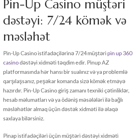
Pin-Up Casino müştəri
dəstəyi: 7/24 kömək və
məsləhət
Pin-Up Casino istifadəçilərinə 7/24 müştəri
pin up 360
casino
dəstəyi xidməti təqdim edir. Pinup AZ
platformasında hər hansı bir sualınız və ya problemlə
qarşılaşsanız, peşəkar komanda sizə kömək etməyə
hazırdır. Pin-Up Casino giriş zamanı texniki çətinliklər,
hesab məlumatları və ya ödəniş məsələləri ilə bağlı
məsləhətlər almaq üçün dəstək xidməti ilə əlaqə
saxlaya bilərsiniz.
Pinap istifadəçiləri üçün müştəri dəstəyi xidməti