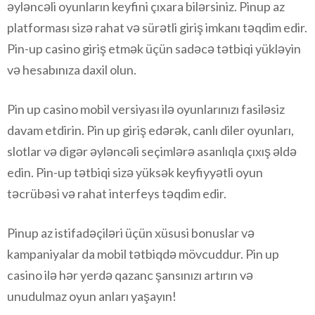
əyləncəli oyunların keyfini çıxara bilərsiniz. Pinup az
platforması sizə rahat və sürətli giriş imkanı təqdim edir.
Pin-up casino giriş etmək üçün sadəcə tətbiqi yükləyin
və hesabınıza daxil olun.
Pin up casino mobil versiyası ilə oyunlarınızı fasiləsiz
davam etdirin. Pin up giriş edərək, canlı diler oyunları,
slotlar və digər əyləncəli seçimlərə asanlıqla çıxış əldə
edin. Pin-up tətbiqi sizə yüksək keyfiyyətli oyun
təcrübəsi və rahat interfeys təqdim edir.
Pinup az istifadəçiləri üçün xüsusi bonuslar və
kampaniyalar da mobil tətbiqdə mövcuddur. Pin up
casino ilə hər yerdə qazanc şansınızı artırın və
unudulmaz oyun anları yaşayın!