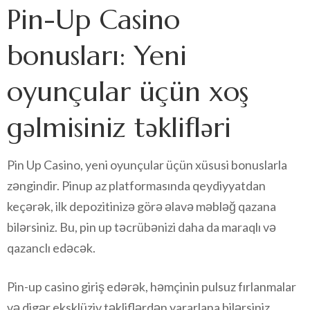
Pin-Up Casino
bonusları: Yeni
oyunçular üçün xoş
gəlmisiniz təklifləri
Pin Up Casino, yeni oyunçular üçün xüsusi bonuslarla
zəngindir. Pinup az platformasında qeydiyyatdan
keçərək, ilk depozitinizə görə əlavə məbləğ qazana
bilərsiniz. Bu, pin up təcrübənizi daha da maraqlı və
qazanclı edəcək.
Pin-up casino giriş edərək, həmçinin pulsuz fırlanmalar
və digər eksklüziv təkliflərdən yararlana bilərsiniz.