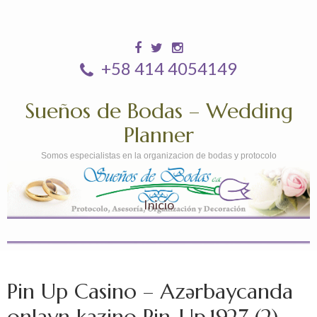
+58 414 4054149
Sueños de Bodas – Wedding
Planner
Somos especialistas en la organizacion de bodas y protocolo
Inicio
Pin Up Casino – Azərbaycanda
onlayn kazino Pin-Up.1927 (2)