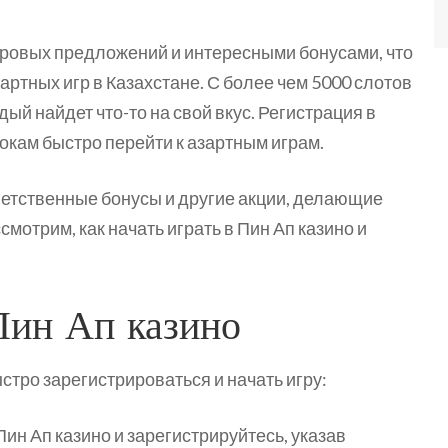
гровых предложений и интересными бонусами, что
ртных игр в Казахстане. С более чем 5000 слотов
дый найдет что-то на свой вкус. Регистрация в
рокам быстро перейти к азартным играм.
ветственные бонусы и другие акции, делающие
мотрим, как начать играть в Пин Ап казино и
 Пин Ап казино
тро зарегистрироваться и начать игру:
ин Ап казино и зарегистрируйтесь, указав