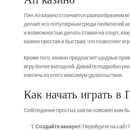
Пин Ап казино отличается разнообразием и
делает его популярным среди любителей аза
и возможностью делать ставки на спорт, каж
казино простая и быстрая, что позволяет иг
Кроме того, казино предлагает щедрые при
игру более выгодной. Давайте подробно расс
извлечь из этого максимум удовольствия.
Как начать играть в
Соблюдение простых шагов поможет вам быс
Создайте аккаунт:
Перейдите на сайт П