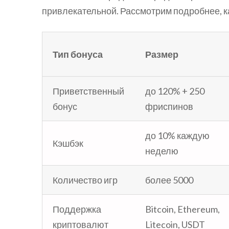
привлекательной. Рассмотрим подробнее, к
Тип бонуса
Размер
Приветственный
до 120% + 250
бонус
фриспинов
до 10% каждую
Кэшбэк
неделю
Количество игр
более 5000
Поддержка
Bitcoin, Ethereum,
криптовалют
Litecoin, USDT