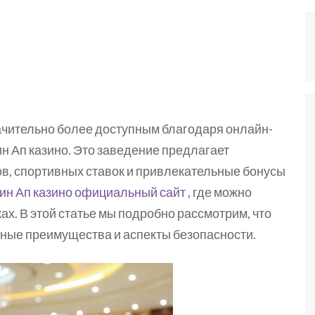
начительно более доступным благодаря онлайн-
ин Ап казино. Это заведение предлагает
в, спортивных ставок и привлекательные бонусы
ин Ап казино официальный сайт
, где можно
ах. В этой статье мы подробно рассмотрим, что
овные преимущества и аспекты безопасности.