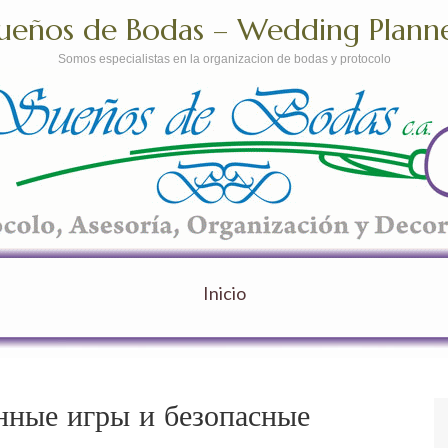
ueños de Bodas – Wedding Plann
Somos especialistas en la organizacion de bodas y protocolo
Inicio
анные игры и безопасные