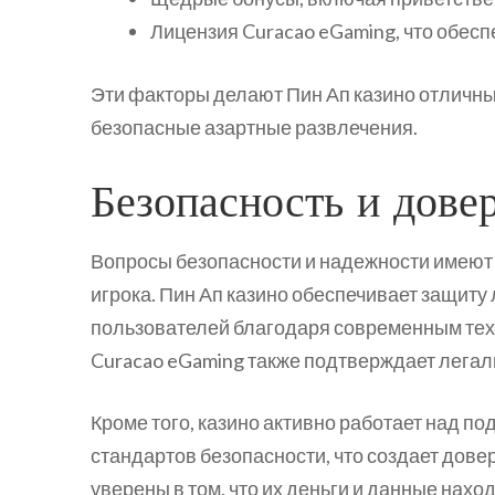
Лицензия Curacao eGaming, что обесп
Эти факторы делают Пин Ап казино отличн
безопасные азартные развлечения.
Безопасность и дове
Вопросы безопасности и надежности имеют 
игрока. Пин Ап казино обеспечивает защит
пользователей благодаря современным те
Curacao eGaming также подтверждает легал
Кроме того, казино активно работает над 
стандартов безопасности, что создает дове
уверены в том, что их деньги и данные нахо