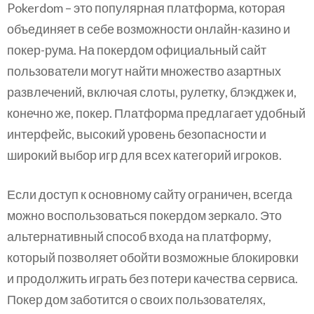
Pokerdom – это популярная платформа, которая
объединяет в себе возможности онлайн-казино и
покер-рума. На покердом официальный сайт
пользователи могут найти множество азартных
развлечений, включая слоты, рулетку, блэкджек и,
конечно же, покер. Платформа предлагает удобный
интерфейс, высокий уровень безопасности и
широкий выбор игр для всех категорий игроков.
Если доступ к основному сайту ограничен, всегда
можно воспользоваться покердом зеркало. Это
альтернативный способ входа на платформу,
который позволяет обойти возможные блокировки
и продолжить играть без потери качества сервиса.
Покер дом заботится о своих пользователях,