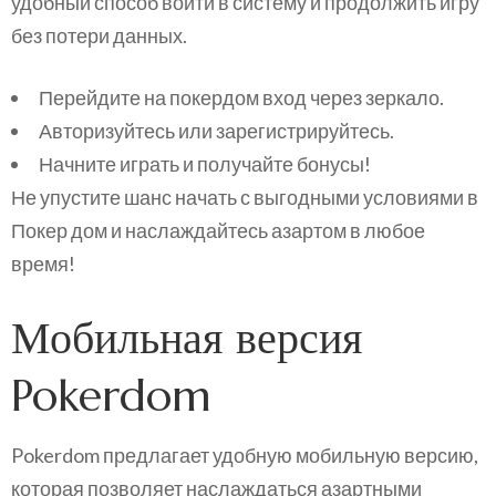
удобный способ войти в систему и продолжить игру
без потери данных.
Перейдите на покердом вход через зеркало.
Авторизуйтесь или зарегистрируйтесь.
Начните играть и получайте бонусы!
Не упустите шанс начать с выгодными условиями в
Покер дом и наслаждайтесь азартом в любое
время!
Мобильная версия
Pokerdom
Pokerdom предлагает удобную мобильную версию,
которая позволяет наслаждаться азартными