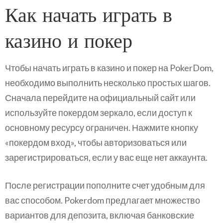
Как начать играть в
казино и покер
Чтобы начать играть в казино и покер на PokerDom,
необходимо выполнить несколько простых шагов.
Сначала перейдите на официальный сайт или
используйте покердом зеркало, если доступ к
основному ресурсу ограничен. Нажмите кнопку
«покердом вход», чтобы авторизоваться или
зарегистрироваться, если у вас еще нет аккаунта.
После регистрации пополните счет удобным для
вас способом. Pokerdom предлагает множество
вариантов для депозита, включая банковские