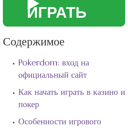
▶️
ИГРАТЬ
Содержимое
Pokerdom: вход на
официальный сайт
Как начать играть в казино и
покер
Особенности игрового