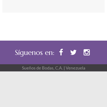
Síguenos en:
Sueños de Bodas, C.A. | Venezuela