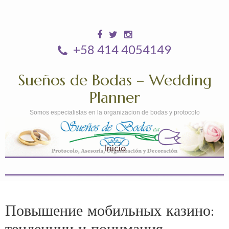
+58 414 4054149
Sueños de Bodas – Wedding
Planner
Somos especialistas en la organizacion de bodas y protocolo
Inicio
Повышение мобильных казино:
тенденции и понимания