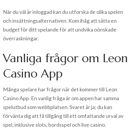
När du väl är inloggad kan du utforska de olika spelen
och insättningsalternativen. Kom ihåg att sätta en
budget för ditt spelande för att undvika oönskade
överraskningar.
Vanliga frågor om Leon
Casino App
Många spelare har frågor när det kommer till Leon
Casino App. En vanlig fråga är om appen har samma
spelutbud som webbplatsen. Svaret är ja; du kan
förvänta dig att få tillgång till ett omfattande urval av
spel, inklusive slots, bordsspel och live casino.