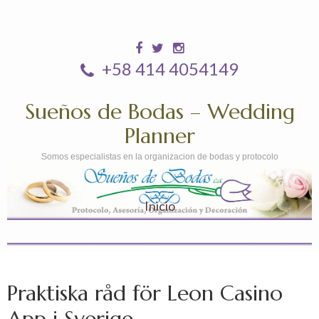
+58 414 4054149
Sueños de Bodas – Wedding
Planner
Somos especialistas en la organizacion de bodas y protocolo
Inicio
Praktiska råd för Leon Casino
App i Sverige