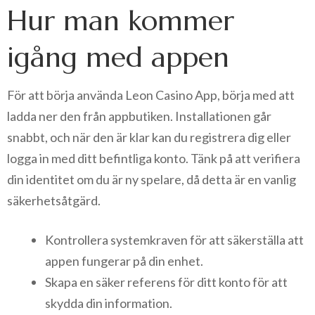
Hur man kommer
igång med appen
För att börja använda Leon Casino App, börja med att
ladda ner den från appbutiken. Installationen går
snabbt, och när den är klar kan du registrera dig eller
logga in med ditt befintliga konto. Tänk på att verifiera
din identitet om du är ny spelare, då detta är en vanlig
säkerhetsåtgärd.
Kontrollera systemkraven för att säkerställa att
appen fungerar på din enhet.
Skapa en säker referens för ditt konto för att
skydda din information.