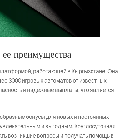
 ее преимущества
платформой, работающей в Кыргызстане. Она
лее 3000 игровых автоматов от известных
асность и надежные выплаты, что является
ообразные бонусы для новых и постоянных
с увлекательным и выгодным. Круглосуточная
ть возникшие вопросы и получать помощь в