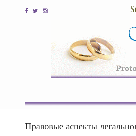
S
Правовые аспекты легальног