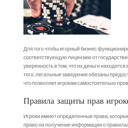
Для того чтобы игорный бизнес функционир
соответствующую лицензию от государствен
уверенность в том, что их деньги находятся 
того, легальные заведения обязаны предос
что позволяет игрокам самостоятельно про
Правила защиты прав игрок
Игроки имеют определенные права, которы
право на получение информации о правилах