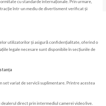
nformitate cu standarde internaționale. Prin urmare,
distracție într-un mediu de divertisment verificat și
r utilizatorilor și asigură confidențialitate, oferind o
iile legale necesare sunt disponibile în secțiunile de
nstanța
 set variat de servicii suplimentare. Printre acestea
u dealerul direct prin intermediul camerei video live.