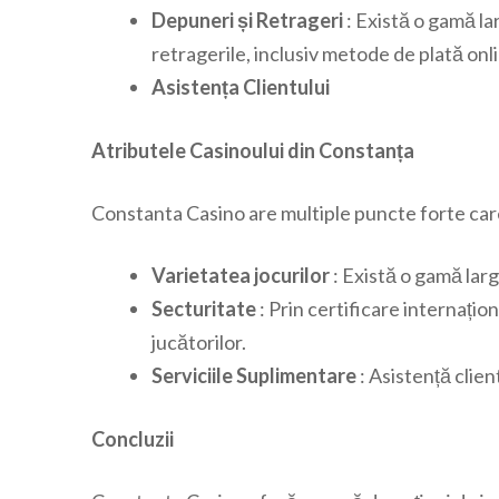
Depuneri și Retrageri
: Există o gamă la
retragerile, inclusiv metode de plată onl
Asistența Clientului
Atributele Casinoului din Constanța
Constanta Casino are multiple puncte forte care 
Varietatea jocurilor
: Există o gamă largă
Secturitate
: Prin certificare internațio
jucătorilor.
Serviciile Suplimentare
: Asistență clien
Concluzii