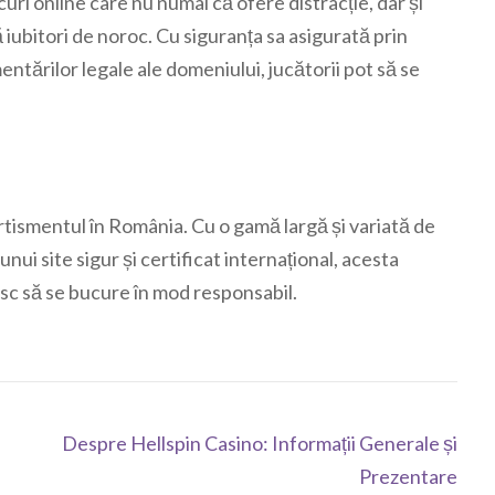
ri online care nu numai că ofere distracție, dar și
iubitori de noroc. Cu siguranța sa asigurată prin
ntărilor legale ale domeniului, jucătorii pot să se
tismentul în România. Cu o gamă largă și variată de
unui site sigur și certificat internațional, acesta
sc să se bucure în mod responsabil.
Despre Hellspin Casino: Informații Generale și
Prezentare