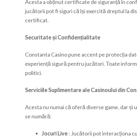
Acesta a obținut certificate de siguranță în co
jucătorii pot fi siguri că își exercită dreptul la 
certificat.
Securitate și Confidențialitate
Constanta Casino pune accent pe protecția datelo
experiență sigură pentru jucători. Toate informaț
politici.
Serviciile Suplimentare ale Casinoului din Co
Acesta nu numai că oferă diverse game, dar și un
se numără:
Jocuri Live
: Jucătorii pot interacționa c