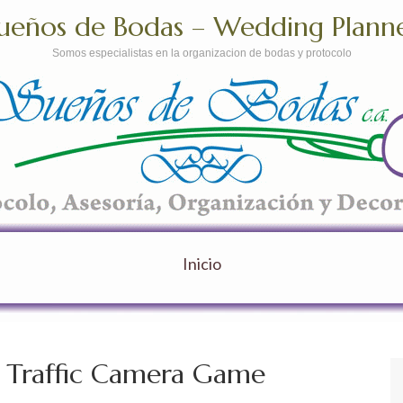
ueños de Bodas – Wedding Plann
Somos especialistas en la organizacion de bodas y protocolo
Inicio
lui Traffic Camera Game