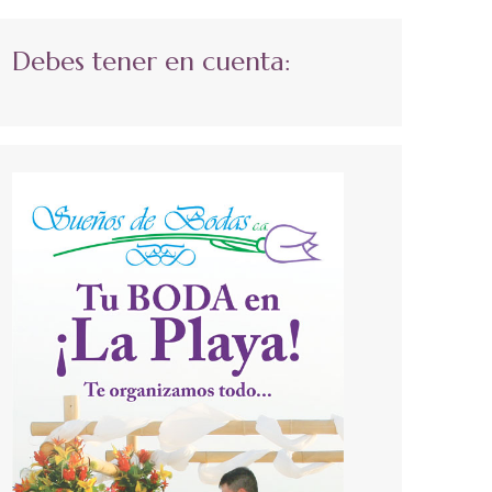
Debes tener en cuenta: