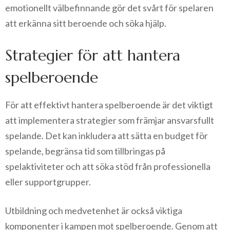
emotionellt välbefinnande gör det svårt för spelaren
att erkänna sitt beroende och söka hjälp.
Strategier för att hantera
spelberoende
För att effektivt hantera spelberoende är det viktigt
att implementera strategier som främjar ansvarsfullt
spelande. Det kan inkludera att sätta en budget för
spelande, begränsa tid som tillbringas på
spelaktiviteter och att söka stöd från professionella
eller supportgrupper.
Utbildning och medvetenhet är också viktiga
komponenter i kampen mot spelberoende. Genom att