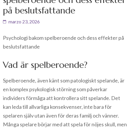
på beslutsfattande
marzo 23, 2026
Psychologi bakom spelberoende och dess effekter på
beslutsfattande
Vad är spelberoende?
Spelberoende, även känt som patologiskt spelande, är
en komplex psykologisk störning som påverkar
individers förmåga att kontrollera sitt spelande. Det
kan leda till allvarliga konsekvenser, inte bara för
spelaren själv utan även för deras familj och vänner.
Många spelare börjar med att spela för nöjes skull, men