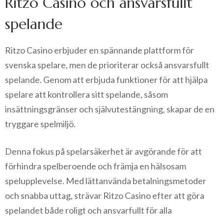
Ritzo Casino och ansvarsfullt
spelande
Ritzo Casino erbjuder en spännande plattform för
svenska spelare, men de prioriterar också ansvarsfullt
spelande. Genom att erbjuda funktioner för att hjälpa
spelare att kontrollera sitt spelande, såsom
insättningsgränser och självutestängning, skapar de en
tryggare spelmiljö.
Denna fokus på spelarsäkerhet är avgörande för att
förhindra spelberoende och främja en hälsosam
spelupplevelse. Med lättanvända betalningsmetoder
och snabba uttag, strävar Ritzo Casino efter att göra
spelandet både roligt och ansvarfullt för alla