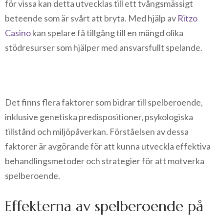
för vissa kan detta utvecklas till ett tvångsmässigt
beteende som är svårt att bryta. Med hjälp av
Ritzo
Casino
kan spelare få tillgång till en mängd olika
stödresurser som hjälper med ansvarsfullt spelande.
Det finns flera faktorer som bidrar till spelberoende,
inklusive genetiska predispositioner, psykologiska
tillstånd och miljöpåverkan. Förståelsen av dessa
faktorer är avgörande för att kunna utveckla effektiva
behandlingsmetoder och strategier för att motverka
spelberoende.
Effekterna av spelberoende på