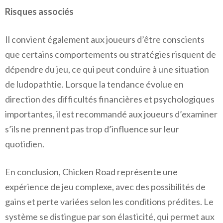
Risques associés
Il convient également aux joueurs d’être conscients
que certains comportements ou stratégies risquent de
dépendre du jeu, ce qui peut conduire à une situation
de ludopathtie. Lorsque la tendance évolue en
direction des difficultés financières et psychologiques
importantes, il est recommandé aux joueurs d’examiner
s’ils ne prennent pas trop d’influence sur leur
quotidien.
En conclusion, Chicken Road représente une
expérience de jeu complexe, avec des possibilités de
gains et perte variées selon les conditions prédites. Le
système se distingue par son élasticité, qui permet aux