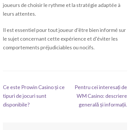
joueurs de choisir le rythme et la stratégie adaptée à
leurs attentes.
Il est essentiel pour tout joueur d’être bien informé sur
le sujet concernant cette expérience et d’éviter les
comportements préjudiciables ou nocifs.
Navegación
Ce este Prowin Casino și ce
Pentru cei interesați de
de
tipuri de jocuri sunt
WM Casino: descriere
entradas
disponibile?
generală și informații.