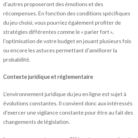
d’autres proposeront des émotions et des
récompenses. En fonction des conditions spécifiques
du jeu choisi, vous pourriez également profiter de
stratégies différentes comme le « parier fort »,
l’optimisation de votre budget en jouant plusieurs fois
ou encore les astuces permettant d’améliorer la
probabilité.
Contexte juridique et réglementaire
L’environnement juridique du jeu en ligne est sujet à
évolutions constantes. Il convient donc aux intéressés
d’exercer une vigilance constante pour être au fait des
changements de législation.