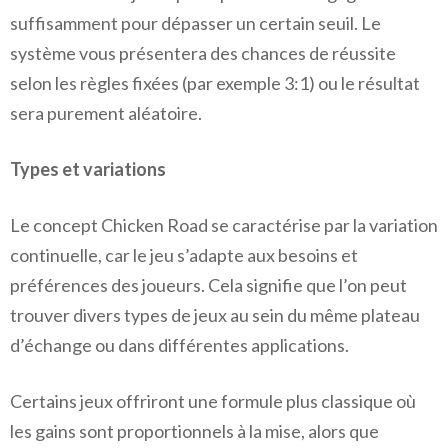
suffisamment pour dépasser un certain seuil. Le
système vous présentera des chances de réussite
selon les règles fixées (par exemple 3:1) ou le résultat
sera purement aléatoire.
Types et variations
Le concept Chicken Road se caractérise par la variation
continuelle, car le jeu s’adapte aux besoins et
préférences des joueurs. Cela signifie que l’on peut
trouver divers types de jeux au sein du même plateau
d’échange ou dans différentes applications.
Certains jeux offriront une formule plus classique où
les gains sont proportionnels à la mise, alors que