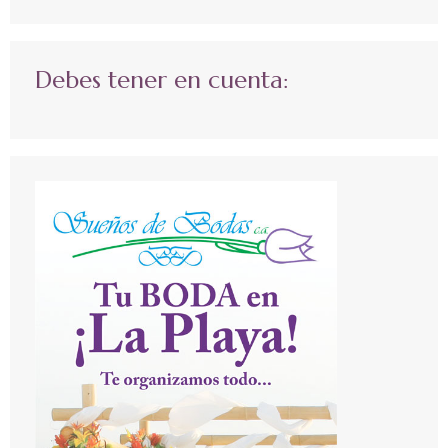
Debes tener en cuenta: