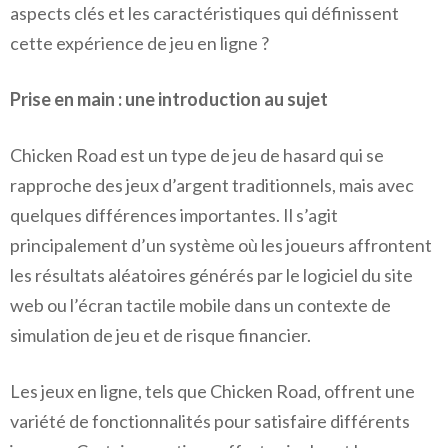
aspects clés et les caractéristiques qui définissent
cette expérience de jeu en ligne ?
Prise en main : une introduction au sujet
Chicken Road est un type de jeu de hasard qui se
rapproche des jeux d’argent traditionnels, mais avec
quelques différences importantes. Il s’agit
principalement d’un système où les joueurs affrontent
les résultats aléatoires générés par le logiciel du site
web ou l’écran tactile mobile dans un contexte de
simulation de jeu et de risque financier.
Les jeux en ligne, tels que Chicken Road, offrent une
variété de fonctionnalités pour satisfaire différents