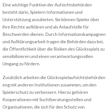
Eine wichtige Funktion der Aufsichtsbehörden
besteht darin, Spielern Informationen und
Unterstützung anzubieten. Sie können Spieler über
ihre Rechte aufklären und als Anlaufstelle für
Beschwerden dienen. Durch Informationskampagnen
und Aufklärungsarbeit tragen die Behörden dazu bei,
die Öffentlichkeit über die Risiken des Glücksspiels zu
sensibilisieren und einen verantwortungsvollen
Umgang zu fördern.
Zusätzlich arbeiten die Glücksspielaufsichtsbehörden
eng mit anderen Institutionen zusammen, um den
Spielerschutz zu verbessern. Hierzu gehören
Kooperationen mit Suchtberatungsstellen und
Organisationen, die sich für den Schutz von