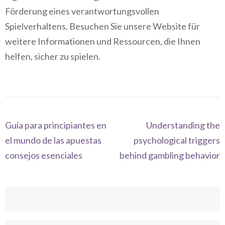
Förderung eines verantwortungsvollen
Spielverhaltens. Besuchen Sie unsere Website für
weitere Informationen und Ressourcen, die Ihnen
helfen, sicher zu spielen.
Navegación
Guía para principiantes en
Understanding the
de
el mundo de las apuestas
psychological triggers
entradas
consejos esenciales
behind gambling behavior