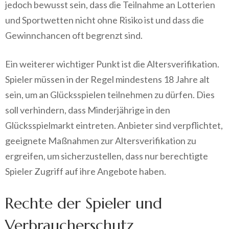
jedoch bewusst sein, dass die Teilnahme an Lotterien
und Sportwetten nicht ohne Risiko ist und dass die
Gewinnchancen oft begrenzt sind.
Ein weiterer wichtiger Punkt ist die Altersverifikation.
Spieler müssen in der Regel mindestens 18 Jahre alt
sein, um an Glücksspielen teilnehmen zu dürfen. Dies
soll verhindern, dass Minderjährige in den
Glücksspielmarkt eintreten. Anbieter sind verpflichtet,
geeignete Maßnahmen zur Altersverifikation zu
ergreifen, um sicherzustellen, dass nur berechtigte
Spieler Zugriff auf ihre Angebote haben.
Rechte der Spieler und
Verbraucherschutz