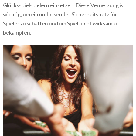
Glücksspielspielern einsetzen. Diese Vernetzung ist
wichtig, um ein umfassendes Sicherheitsnetz für
Spieler zu schaffen und um Spielsucht wirksam zu
bekämpfen.