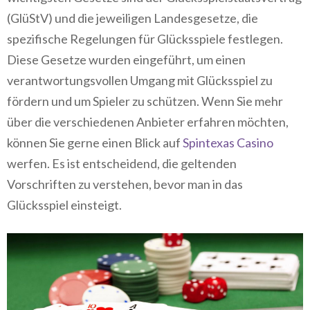
(GlüStV) und die jeweiligen Landesgesetze, die
spezifische Regelungen für Glücksspiele festlegen.
Diese Gesetze wurden eingeführt, um einen
verantwortungsvollen Umgang mit Glücksspiel zu
fördern und um Spieler zu schützen. Wenn Sie mehr
über die verschiedenen Anbieter erfahren möchten,
können Sie gerne einen Blick auf
Spintexas Casino
werfen. Es ist entscheidend, die geltenden
Vorschriften zu verstehen, bevor man in das
Glücksspiel einsteigt.