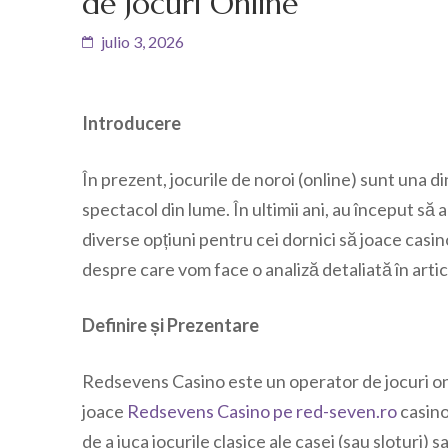
de Jocuri Online
julio 3, 2026
Introducere
În prezent, jocurile de noroi (online) sunt una 
spectacol din lume. În ultimii ani, au început să
diverse opțiuni pentru cei dornici să joace casi
despre care vom face o analiză detaliată în artic
Definire și Prezentare
Redsevens Casino este un operator de jocuri onl
joace
Redsevens Casino pe red-seven.ro
casino
de a juca jocurile clasice ale casei (sau sloturi) 