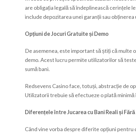
are obligația legală să îndeplinească cerințele le
include depozitarea unei garanții sau obținerea u
Opțiuni de Jocuri Gratuite și Demo
De asemenea, este important să știți că multe o
demo. Acest lucru permite utilizatorilor să testez
sumă bani.
Redsevens Casino face, totuși, abstracție de opț
Utilizatorii trebuie să efectueze o plată minimă 
Diferențele între Jucarea cu Bani Reali și Fără
Când vine vorba despre diferite opțiuni pentru c