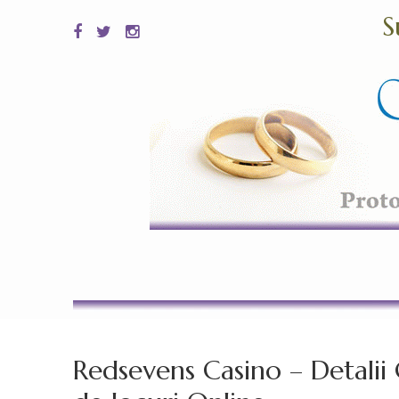
S
Redsevens Casino – Detalii