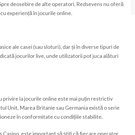
i. Spre deosebire de alte operatori, Redsevens nu oferă
cu experiență în jocurile online.
ice ale casei (sau sloturi), dar și în diverse tipuri de
ată jocurilor live, unde utilizatorii pot juca alături
privire la jocurile online este mai puțin restrictiv
atul Unit, Marea Britanie sau Germania există o serie
oneze în conformitate cu condițiile stabilite.
 Casino, este important să știți că fiecare operator