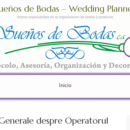
ueños de Bodas – Wedding Plann
Somos especialistas en la organizacion de bodas y protocolo
Inicio
 Generale despre Operatorul