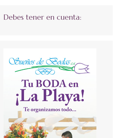
Debes tener en cuenta: