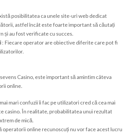
Există posibilitatea ca unele site-uri web dedicat
elătorii, astfel încât este foarte important să căutați
 și au fost verificate cu succes.
i
: Fiecare operator are obiective diferite care pot fi
lizatorilor.
dsevens Casino, este important să amintim câteva
ii online.
mai mari confuzii îi fac pe utilizatori cred că cea mai
ce casino. În realitate, probabilitatea unui rezultat
 extrem de mică.
ă operatorii online recunoscuți nu vor face acest lucru