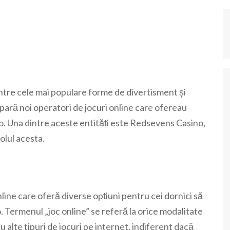
dintre cele mai populare forme de divertisment și
 apară noi operatori de jocuri online care ofereau
no. Una dintre aceste entități este Redsevens Casino,
olul acesta.
ine care oferă diverse opțiuni pentru cei dornici să
. Termenul „joc online” se referă la orice modalitate
sau alte tipuri de jocuri pe internet, indiferent dacă