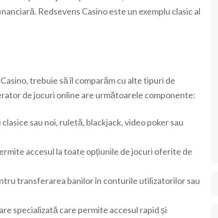
 financiară. Redsevens Casino este un exemplu clasic al
asino, trebuie să îl comparăm cu alte tipuri de
operator de jocuri online are următoarele componente:
i clasice sau noi, ruletă, blackjack, video poker sau
ermite accesul la toate opțiunile de jocuri oferite de
ru transferarea banilor în conturile utilizatorilor sau
e specializată care permite accesul rapid și