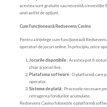
acestea sunt gratuite sau necesită o investiție
unei astfel de opțiuni.
Cum Funcționează Redsevens Casino
Pentru a înțelege cum funcționează Redsevens C
operatori de jocuri online. În principiu, orice 
Jocurile disponibile
: Acestea pot fi slotur
chiar și jocuri live.
Platafoma software
: O platformă care p
operator.
Sisteme de plată
: Procesele necesare pent
retragerea fondurilor acumulate.
Redsevens Casino folosește o platformă softwar