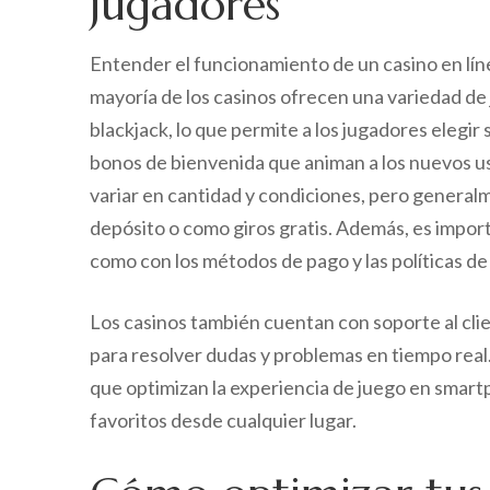
jugadores
Entender el funcionamiento de un casino en líne
mayoría de los casinos ofrecen una variedad de
blackjack, lo que permite a los jugadores elegi
bonos de bienvenida que animan a los nuevos us
variar en cantidad y condiciones, pero general
depósito o como giros gratis. Además, es importa
como con los métodos de pago y las políticas de 
Los casinos también cuentan con soporte al clie
para resolver dudas y problemas en tiempo real
que optimizan la experiencia de juego en smart
favoritos desde cualquier lugar.