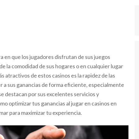
a en que los jugadores disfrutan de sus juegos
esde la comodidad de sus hogares o en cualquier lugar
 atractivos de estos casinos es la rapidez de las
er a sus ganancias de forma eficiente, especialmente
se destacan por sus excelentes servicios y
mo optimizar tus ganancias al jugar en casinos en
mar para maximizar tu experiencia.