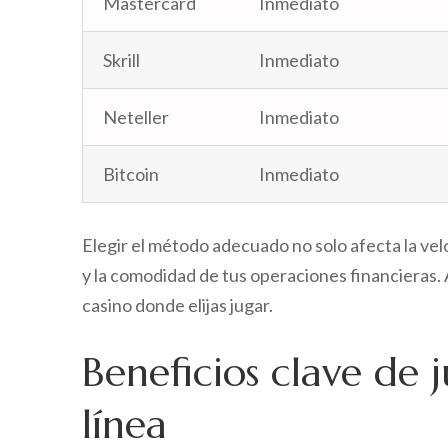
Mastercard
Inmediato
Skrill
Inmediato
Neteller
Inmediato
Bitcoin
Inmediato
Elegir el método adecuado no solo afecta la vel
y la comodidad de tus operaciones financieras. 
casino donde elijas jugar.
Beneficios clave de 
línea