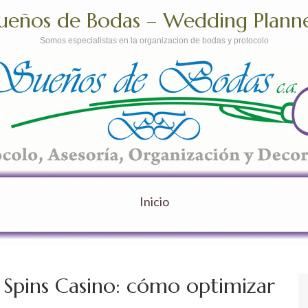
ueños de Bodas – Wedding Plann
Somos especialistas en la organizacion de bodas y protocolo
Inicio
 Spins Casino: cómo optimizar