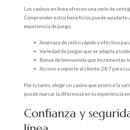
Los casinos en línea ofrecen una serie de ventaj
Comprender estos beneficios puede ayudarte a 
experiencia de juego.
Amenaza de retiro rápido y efectivo para
Variedad de juegos que se adapta a todos
Bonos de bienvenida que incrementan tu c
Acceso a soporte al cliente 24/7 para cu
Por lo tanto, elegir un casino que priorice la sa
puede marcar la diferencia en tu experiencia en 
Confianza y segurida
línea