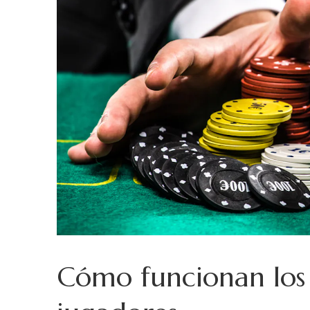
Cómo funcionan los 