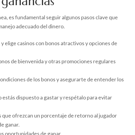
 ganancias
ínea, es fundamental seguir algunos pasos clave que
 manejo adecuado del dinero.
 y elige casinos con bonos atractivos y opciones de
nos de bienvenida y otras promociones regulares
condiciones de los bonos y asegurarte de entender los
estás dispuesto a gastar y respétalo para evitar
s que ofrezcan un porcentaje de retorno al jugador
de ganar.
us oportunidades de ganar.