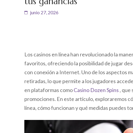
tus ganancias
junio 27, 2026
Los casinos en línea han revolucionado la maner
favoritos, ofreciendo la posibilidad de jugar d
con conexión a Internet. Uno de los aspectos más
retiradas, lo que permite a los jugadores acced
en plataformas como
Casino Dozen Spins
, que 
promociones. En este artículo, exploraremos có
línea, cómo funcionan y qué medidas puedes to