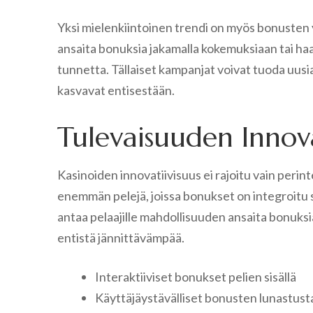
Yksi mielenkiintoinen trendi on myös bonusten 
ansaita bonuksia jakamalla kokemuksiaan tai haa
tunnetta. Tällaiset kampanjat voivat tuoda uusia 
kasvavat entisestään.
Tulevaisuuden Innova
Kasinoiden innovatiivisuus ei rajoitu vain peri
enemmän pelejä, joissa bonukset on integroitu s
antaa pelaajille mahdollisuuden ansaita bonuksi
entistä jännittävämpää.
Interaktiiviset bonukset pelien sisällä
Käyttäjäystävälliset bonusten lunastust