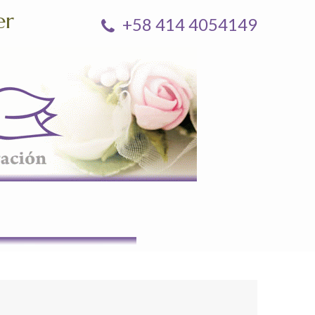
er
+58 414 4054149