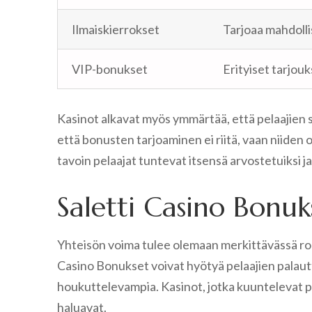
Ilmaiskierrokset
Tarjoaa mahdollis
VIP-bonukset
Erityiset tarjouks
Kasinot alkavat myös ymmärtää, että pelaajien 
että bonusten tarjoaminen ei riitä, vaan niiden o
tavoin pelaajat tuntevat itsensä arvostetuiksi ja
Saletti Casino Bonuk
Yhteisön voima tulee olemaan merkittävässä roo
Casino Bonukset voivat hyötyä pelaajien palautte
houkuttelevampia. Kasinot, jotka kuuntelevat pela
haluavat.