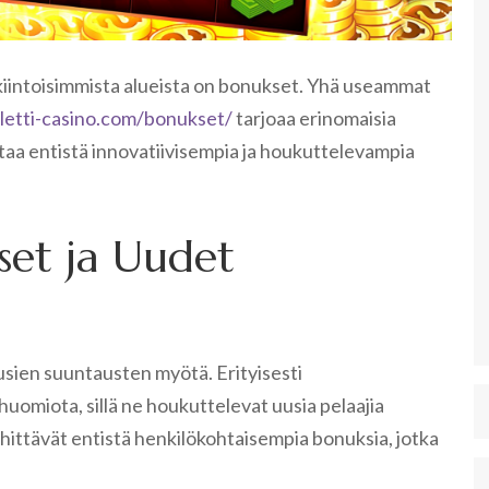
enkiintoisimmista alueista on bonukset. Yhä useammat
aletti-casino.com/bonukset/
tarjoaa erinomaisia
aa entistä innovatiivisempia ja houkuttelevampia
set ja Uudet
usien suuntausten myötä. Erityisesti
uomiota, sillä ne houkuttelevat uusia pelaajia
hittävät entistä henkilökohtaisempia bonuksia, jotka