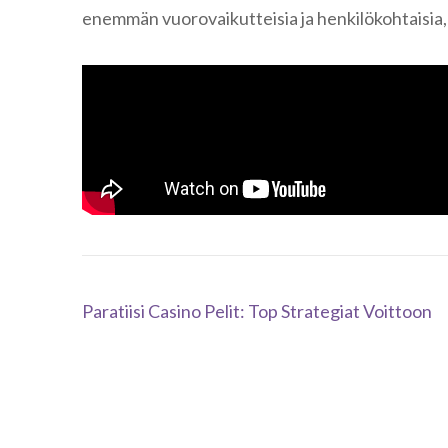
enemmän vuorovaikutteisia ja henkilökohtaisi
Navegación
Paratiisi Casino Pelit: Top Strategiat Voittoon
de
entradas