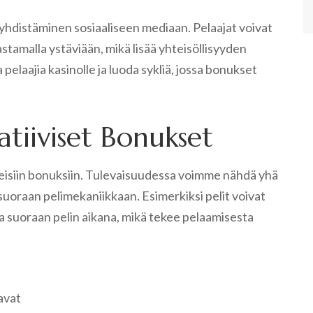
yhdistäminen sosiaaliseen mediaan. Pelaajat voivat
stamalla ystäviään, mikä lisää yhteisöllisyyden
pelaajia kasinolle ja luoda sykliä, jossa bonukset
tiiviset Bonukset
nteisiin bonuksiin. Tulevaisuudessa voimme nähdä yhä
uoraan pelimekaniikkaan. Esimerkiksi pelit voivat
a suoraan pelin aikana, mikä tekee pelaamisesta
avat