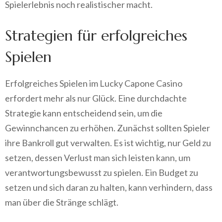
Spielerlebnis noch realistischer macht.
Strategien für erfolgreiches
Spielen
Erfolgreiches Spielen im Lucky Capone Casino
erfordert mehr als nur Glück. Eine durchdachte
Strategie kann entscheidend sein, um die
Gewinnchancen zu erhöhen. Zunächst sollten Spieler
ihre Bankroll gut verwalten. Es ist wichtig, nur Geld zu
setzen, dessen Verlust man sich leisten kann, um
verantwortungsbewusst zu spielen. Ein Budget zu
setzen und sich daran zu halten, kann verhindern, dass
man über die Stränge schlägt.