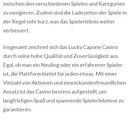
zwischen den verschiedenen Spielen und Kategorien
zu navigieren. Zudem sind die Ladezeiten der Spiele in
der Regel sehr kurz, was das Spielerlebnis weiter
verbessert.
Insgesamt zeichnet sich das Lucky Capone Casino
durch seine hohe Qualität und Zuverlässigkeit aus.
Egal, ob man ein Neuling oder ein erfahrener Spieler
ist, die Plattform bietet für jeden etwas. Mit einer
Vielzahl von Aktionen und einem kundenfreundlichen
Ansatz ist das Casino bestens aufgestellt, um
langfristigen Spaß und spannende Spielerlebnisse zu
garantieren.