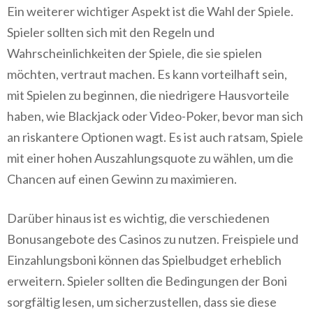
Ein weiterer wichtiger Aspekt ist die Wahl der Spiele.
Spieler sollten sich mit den Regeln und
Wahrscheinlichkeiten der Spiele, die sie spielen
möchten, vertraut machen. Es kann vorteilhaft sein,
mit Spielen zu beginnen, die niedrigere Hausvorteile
haben, wie Blackjack oder Video-Poker, bevor man sich
an riskantere Optionen wagt. Es ist auch ratsam, Spiele
mit einer hohen Auszahlungsquote zu wählen, um die
Chancen auf einen Gewinn zu maximieren.
Darüber hinaus ist es wichtig, die verschiedenen
Bonusangebote des Casinos zu nutzen. Freispiele und
Einzahlungsboni können das Spielbudget erheblich
erweitern. Spieler sollten die Bedingungen der Boni
sorgfältig lesen, um sicherzustellen, dass sie diese