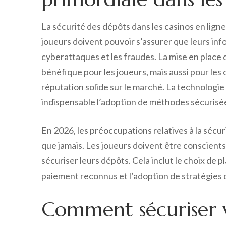
La sécurité des dépôts dans les casinos en lign
joueurs doivent pouvoir s’assurer que leurs inf
cyberattaques et les fraudes. La mise en place
bénéfique pour les joueurs, mais aussi pour les
réputation solide sur le marché. La technologi
indispensable l’adoption de méthodes sécurisée
En 2026, les préoccupations relatives à la sécur
que jamais. Les joueurs doivent être conscients
sécuriser leurs dépôts. Cela inclut le choix de p
paiement reconnus et l’adoption de stratégies 
Comment sécuriser v