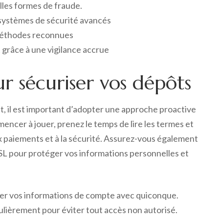
lles formes de fraude.
 systèmes de sécurité avancés
 méthodes reconnues
 grâce à une vigilance accrue
ur sécuriser vos dépôts
 il est important d’adopter une approche proactive
encer à jouer, prenez le temps de lire les termes et
aux paiements et à la sécurité. Assurez-vous également
SSL pour protéger vos informations personnelles et
ger vos informations de compte avec quiconque.
lièrement pour éviter tout accès non autorisé.