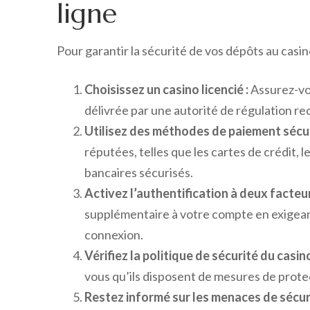
ligne
Pour garantir la sécurité de vos dépôts au casino
Choisissez un casino licencié :
Assurez-vou
délivrée par une autorité de régulation r
Utilisez des méthodes de paiement sécur
réputées, telles que les cartes de crédit, 
bancaires sécurisés.
Activez l’authentification à deux facteur
supplémentaire à votre compte en exigeant
connexion.
Vérifiez la politique de sécurité du casino
vous qu’ils disposent de mesures de prot
Restez informé sur les menaces de sécuri