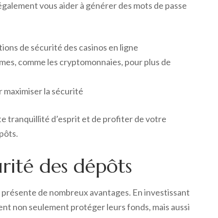
 également vous aider à générer des mots de passe
uations de sécurité des casinos en ligne
mes, comme les cryptomonnaies, pour plus de
ur maximiser la sécurité
tranquillité d’esprit et de profiter de votre
pôts.
rité des dépôts
ne présente de nombreux avantages. En investissant
ent non seulement protéger leurs fonds, mais aussi