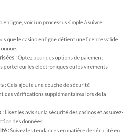
 en ligne, voici un processus simple à suivre :
s que le casino en ligne détient une licence valide
econnue.
isées :
Optez pour des options de paiement
les portefeuilles électroniques ou les virements
s :
Cela ajoute une couche de sécurité
 des vérifications supplémentaires lors de la
 :
Lisez les avis sur la sécurité des casinos et assurez-
ection des données.
té :
Suivez les tendances en matière de sécurité en