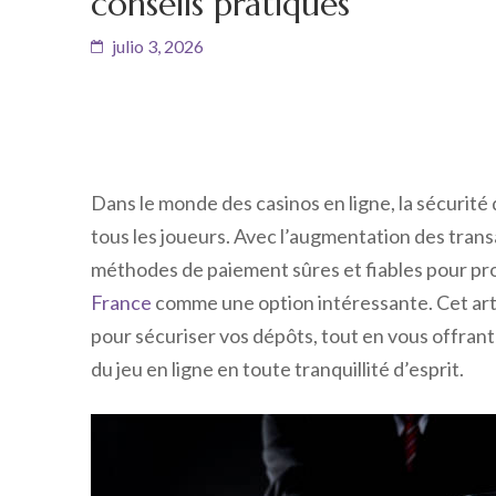
conseils pratiques
julio 3, 2026
Dans le monde des casinos en ligne, la sécurité
tous les joueurs. Avec l’augmentation des transa
méthodes de paiement sûres et fiables pour p
France
comme une option intéressante. Cet arti
pour sécuriser vos dépôts, tout en vous offrant
du jeu en ligne en toute tranquillité d’esprit.