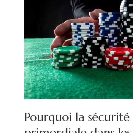
Pourquoi la sécurité
primordiale dans les