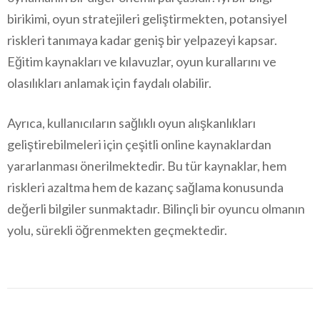
birikimi, oyun stratejileri geliştirmekten, potansiyel
riskleri tanımaya kadar geniş bir yelpazeyi kapsar.
Eğitim kaynakları ve kılavuzlar, oyun kurallarını ve
olasılıkları anlamak için faydalı olabilir.
Ayrıca, kullanıcıların sağlıklı oyun alışkanlıkları
geliştirebilmeleri için çeşitli online kaynaklardan
yararlanması önerilmektedir. Bu tür kaynaklar, hem
riskleri azaltma hem de kazanç sağlama konusunda
değerli bilgiler sunmaktadır. Bilinçli bir oyuncu olmanın
yolu, sürekli öğrenmekten geçmektedir.