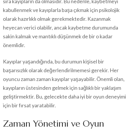
sıra kayıpların da olmasıdır. Bu nedenle, kaybetmeyi
kabullenmek ve kayıplarla başa çıkmak için psikolojik
olarak hazırlıklı olmak gerekmektedir. Kazanmak
heyecan verici olabilir, ancak kaybetme durumunda
sakin kalmak ve mantıklı düşünmek de bir o kadar
önemlidir.
Kayıplar yaşandığında, bu durumun kişisel bir
başarısızlık olarak değerlendirilmemesi gerekir. Her
oyuncu zaman zaman kayıplar yaşayabilir. Önemli olan,
kayıpların üstesinden gelmek için sağlıklı bir yaklaşım
geliştirmektir. Bu, gelecekte daha iyi bir oyun deneyimi
için bir fırsat yaratabilir.
Zaman Yönetimi ve Oyun