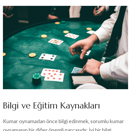
Bilgi ve Eğitim Kaynakları
Kumar oynamadan önce bilgi edinmek, sorumlu kumar
oynamanın bir diğer önemli parçasıdır. İyi bir bilgi