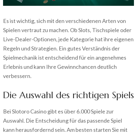
Es ist wichtig, sich mit den verschiedenen Arten von
Spielen vertraut zu machen. Ob Slots, Tischspiele oder
Live-Dealer-Optionen, jede Kategorie hat ihre eigenen
Regeln und Strategien. Ein gutes Verständnis der
Spielmechanik ist entscheidend für ein angenehmes
Erlebnis und kann Ihre Gewinnchancen deutlich
verbessern.
Die Auswahl des richtigen Spiels
Bei Slotoro Casino gibt es über 6.000 Spiele zur
Auswahl. Die Entscheidung für das passende Spiel
kann herausfordernd sein. Am besten starten Sie mit