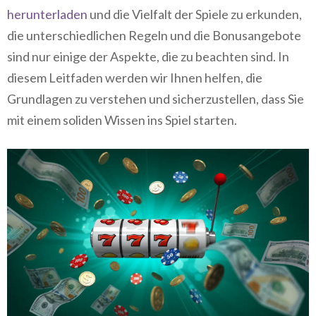
herunterladen
und die Vielfalt der Spiele zu erkunden,
die unterschiedlichen Regeln und die Bonusangebote
sind nur einige der Aspekte, die zu beachten sind. In
diesem Leitfaden werden wir Ihnen helfen, die
Grundlagen zu verstehen und sicherzustellen, dass Sie
mit einem soliden Wissen ins Spiel starten.