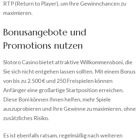
RTP (Return to Player), um Ihre Gewinnchancen zu
maximieren.
Bonusangebote und
Promotions nutzen
Slotoro Casino bietet attraktive Willkommensboni, die
Sie sich nicht entgehen lassen sollten. Mit einem Bonus
von bis zu 2.500 € und 250 Freispielen können
Anfänger eine großartige Startposition erreichen.
Diese Boni können Ihnen helfen, mehr Spiele
auszuprobieren und Ihre Gewinne zu maximieren, ohne
zusätzliches Risiko.
Es ist ebenfalls ratsam, regelmäßig nach weiteren