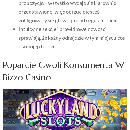
propozycje – wszystko wydaje się klarownie
przedstawione, więc odrzucić jesteś
zobligowany się głowić ponad regulaminami.
Intuicyjne sekcje i prawidłowe nowości
sprawiają, że każdy odnajdzie w tym miejscu coś
dla mojej dziurki..
Poparcie Gwoli Konsumenta W
Bizzo Casino