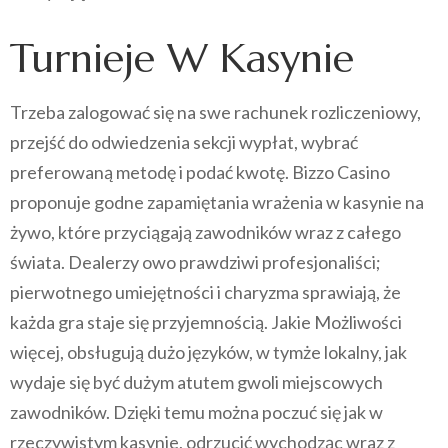
Turnieje W Kasynie
Trzeba zalogować się na swe rachunek rozliczeniowy,
przejść do odwiedzenia sekcji wypłat, wybrać
preferowaną metodę i podać kwotę. Bizzo Casino
proponuje godne zapamiętania wrażenia w kasynie na
żywo, które przyciągają zawodników wraz z całego
świata. Dealerzy owo prawdziwi profesjonaliści;
pierwotnego umiejętności i charyzma sprawiają, że
każda gra staje się przyjemnością. Jakie Możliwości
więcej, obsługują dużo języków, w tymże lokalny, jak
wydaje się być dużym atutem gwoli miejscowych
zawodników. Dzięki temu można poczuć się jak w
rzeczywistym kasynie, odrzucić wychodząc wraz z