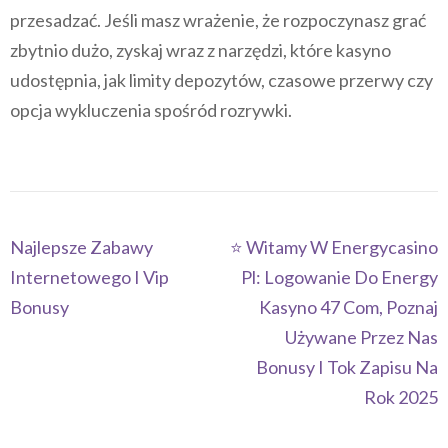
przesadzać. Jeśli masz wrażenie, że rozpoczynasz grać
zbytnio dużo, zyskaj wraz z narzędzi, które kasyno
udostępnia, jak limity depozytów, czasowe przerwy czy
opcja wykluczenia spośród rozrywki.
Navegación
Najlepsze Zabawy
⭐️ Witamy W Energycasino
de
Internetowego I Vip
Pl: Logowanie Do Energy
entradas
Bonusy
Kasyno 47 Com, Poznaj
Używane Przez Nas
Bonusy I Tok Zapisu Na
Rok 2025