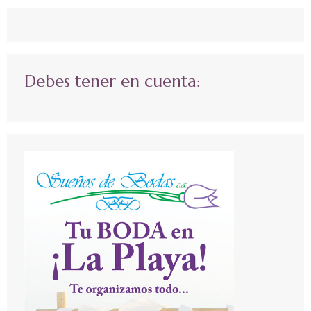
Debes tener en cuenta: