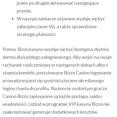
jeden po drugim aktywować następujące
premie.
W naszym zamiarze używane wydaje się być
zabezpieczanie SSL a także sprawdzone
strategie płatności.
Pomoc Bizzo kasyno wydaje się być dostępna zbytnio
darmo dla każdego zalogowanego. Aby wejść na swoje
rachunek rozliczeniowy w następnych dobach albo z
stopnia komórki, postulowane Bizzo Casino logowanie
prowadzona jest się spośród użyciem określonego
loginu i hasła do profilu. Na koncie osobistym gracza
Casino Bizzo zapisywane są każde postępy, saldo i
wiadomości. Udział w programie VIP kasyna Bizzo nie
zaakceptować generuje dodatkowych kosztów.