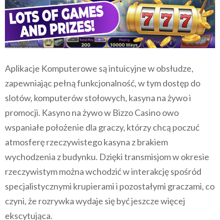
Aplikacje Komputerowe są intuicyjne w obsłudze,
zapewniając pełną funkcjonalność, w tym dostęp do
slotów, komputerów stołowych, kasyna na żywo i
promocji. Kasyno na żywo w Bizzo Casino owo
wspaniałe położenie dla graczy, którzy chcą poczuć
atmosferę rzeczywistego kasyna z brakiem
wychodzenia z budynku. Dzięki transmisjom w okresie
rzeczywistym można wchodzić w interakcję spośród
specjalistycznymi krupierami i pozostałymi graczami, co
czyni, że rozrywka wydaje się być jeszcze więcej
ekscytująca.