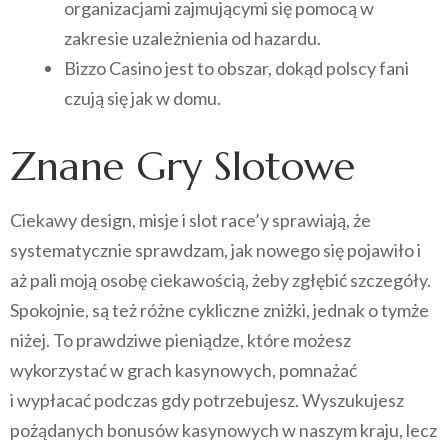
organizacjami zajmującymi się pomocą w
zakresie uzależnienia od hazardu.
Bizzo Casino jest to obszar, dokąd polscy fani
czują się jak w domu.
Znane Gry Slotowe
Ciekawy design, misje i slot race’y sprawiają, że
systematycznie sprawdzam, jak nowego się pojawiło i
aż pali moją osobę ciekawością, żeby zgłębić szczegóły.
Spokojnie, są też różne cykliczne zniżki, jednak o tymże
niżej. To prawdziwe pieniądze, które możesz
wykorzystać w grach kasynowych, pomnażać
i wypłacać podczas gdy potrzebujesz. Wyszukujesz
pożądanych bonusów kasynowych w naszym kraju, lecz