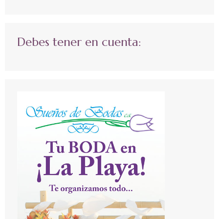
Debes tener en cuenta: