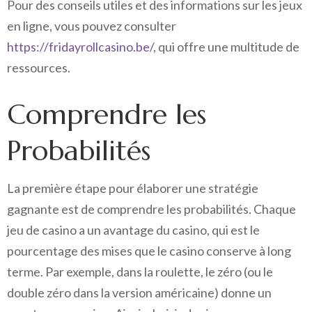
Pour des conseils utiles et des informations sur les jeux
en ligne, vous pouvez consulter
https://fridayrollcasino.be/
, qui offre une multitude de
ressources.
Comprendre les
Probabilités
La première étape pour élaborer une stratégie
gagnante est de comprendre les probabilités. Chaque
jeu de casino a un avantage du casino, qui est le
pourcentage des mises que le casino conserve à long
terme. Par exemple, dans la roulette, le zéro (ou le
double zéro dans la version américaine) donne un