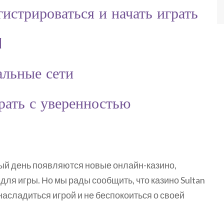
гистрироваться и начать играть
l
альные сети
грать с уверенностью
дый день появляются новые онлайн-казино,
для игры. Но мы рады сообщить, что казино Sultan
 насладиться игрой и не беспокоиться о своей