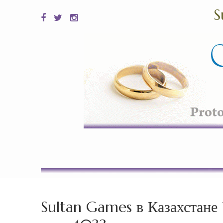
S
Sultan Games в Казахстане