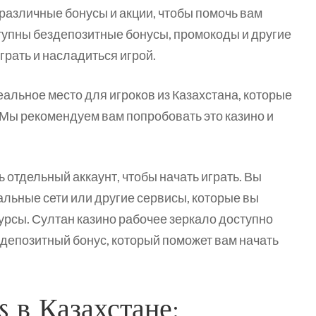
 различные бонусы и акции, чтобы помочь вам
ступны бездепозитные бонусы, промокоды и другие
грать и насладиться игрой.
деальное место для игроков из Казахстана, которые
 Мы рекомендуем вам попробовать это казино и
 отдельный аккаунт, чтобы начать играть. Вы
иальные сети или другие сервисы, которые вы
урсы. Султан казино рабочее зеркало доступно
ездепозитный бонус, который поможет вам начать
 в Казахстане: