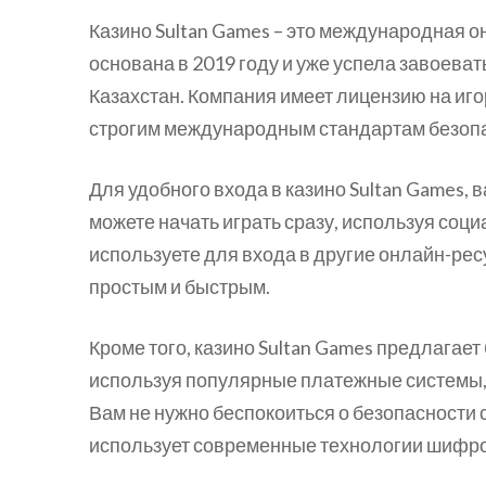
Казино Sultan Games – это международная 
основана в 2019 году и уже успела завоеват
Казахстан. Компания имеет лицензию на иго
строгим международным стандартам безопа
Для удобного входа в казино Sultan Games, 
можете начать играть сразу, используя соц
используете для входа в другие онлайн-рес
простым и быстрым.
Кроме того, казино Sultan Games предлагае
используя популярные платежные системы, таки
Вам не нужно беспокоиться о безопасности
использует современные технологии шифр