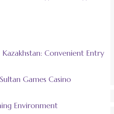
 Kazakhstan: Convenient Entry
 Sultan Games Casino
ming Environment