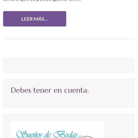
LEER MÁS...
Debes tener en cuenta: