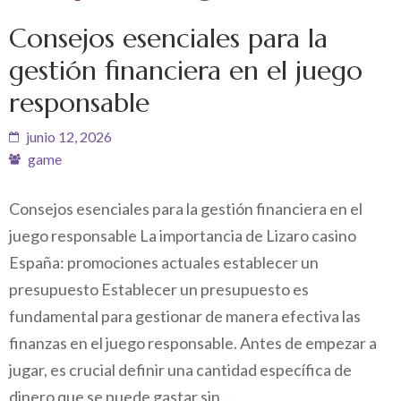
Consejos esenciales para la
gestión financiera en el juego
responsable
junio 12, 2026
game
Consejos esenciales para la gestión financiera en el
juego responsable La importancia de Lizaro casino
España: promociones actuales establecer un
presupuesto Establecer un presupuesto es
fundamental para gestionar de manera efectiva las
finanzas en el juego responsable. Antes de empezar a
jugar, es crucial definir una cantidad específica de
dinero que se puede gastar sin …