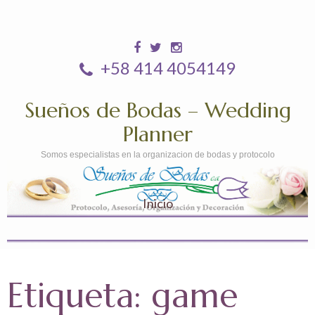
+58 414 4054149
Sueños de Bodas – Wedding
Planner
Somos especialistas en la organizacion de bodas y protocolo
Inicio
Etiqueta:
game