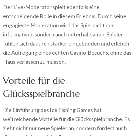
Der Live-Moderator spielt ebenfalls eine
entscheidende Rolle in diesem Erlebnis. Durch seine
engagierte Moderation wird das Spiel nicht nur
informativer, sondern auch unterhaltsamer. Spieler
fühlen sich dadurch stärker eingebunden und erleben
die Aufregung eines echten Casino-Besuchs, ohne das
Haus verlassen zu müssen.
Vorteile für die
Glücksspielbranche
Die Einführung des Ice Fishing Games hat
weitreichende Vorteile für die Glücksspielbranche. Es
zieht nicht nur neue Spieler an, sondern fördert auch