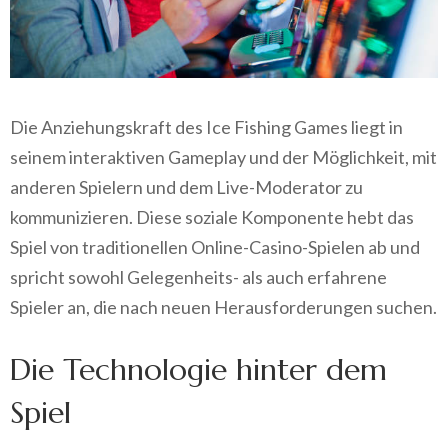
Die Anziehungskraft des Ice Fishing Games liegt in
seinem interaktiven Gameplay und der Möglichkeit, mit
anderen Spielern und dem Live-Moderator zu
kommunizieren. Diese soziale Komponente hebt das
Spiel von traditionellen Online-Casino-Spielen ab und
spricht sowohl Gelegenheits- als auch erfahrene
Spieler an, die nach neuen Herausforderungen suchen.
Die Technologie hinter dem
Spiel