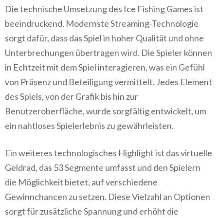
Die technische Umsetzung des Ice Fishing Games ist
beeindruckend. Modernste Streaming-Technologie
sorgt dafür, dass das Spiel in hoher Qualität und ohne
Unterbrechungen übertragen wird. Die Spieler können
in Echtzeit mit dem Spiel interagieren, was ein Gefühl
von Präsenz und Beteiligung vermittelt. Jedes Element
des Spiels, von der Grafik bis hin zur
Benutzeroberfläche, wurde sorgfältig entwickelt, um
ein nahtloses Spielerlebnis zu gewährleisten.
Ein weiteres technologisches Highlight ist das virtuelle
Geldrad, das 53 Segmente umfasst und den Spielern
die Möglichkeit bietet, auf verschiedene
Gewinnchancen zu setzen. Diese Vielzahl an Optionen
sorgt für zusätzliche Spannung und erhöht die