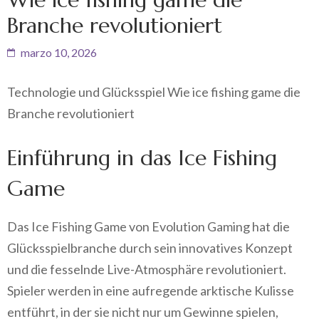
Branche revolutioniert
marzo 10, 2026
Technologie und Glücksspiel Wie ice fishing game die
Branche revolutioniert
Einführung in das Ice Fishing
Game
Das Ice Fishing Game von Evolution Gaming hat die
Glücksspielbranche durch sein innovatives Konzept
und die fesselnde Live-Atmosphäre revolutioniert.
Spieler werden in eine aufregende arktische Kulisse
entführt, in der sie nicht nur um Gewinne spielen,