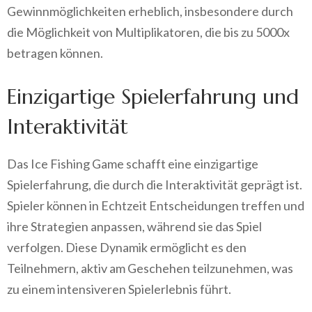
Gewinnmöglichkeiten erheblich, insbesondere durch
die Möglichkeit von Multiplikatoren, die bis zu 5000x
betragen können.
Einzigartige Spielerfahrung und
Interaktivität
Das Ice Fishing Game schafft eine einzigartige
Spielerfahrung, die durch die Interaktivität geprägt ist.
Spieler können in Echtzeit Entscheidungen treffen und
ihre Strategien anpassen, während sie das Spiel
verfolgen. Diese Dynamik ermöglicht es den
Teilnehmern, aktiv am Geschehen teilzunehmen, was
zu einem intensiveren Spielerlebnis führt.