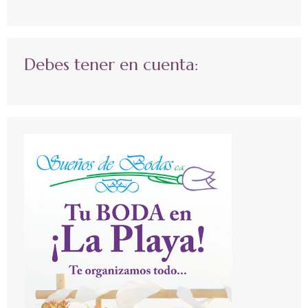
Debes tener en cuenta: