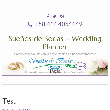
+58 414 4054149
Sueños de Bodas – Wedding
Planner
Somos especialistas en la organizacion de bodas y protocolo
Inicio
Test