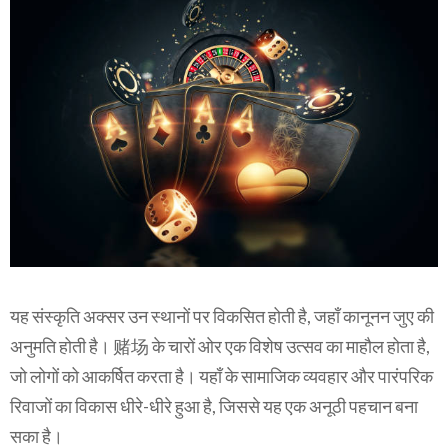
यह संस्कृति अक्सर उन स्थानों पर विकसित होती है, जहाँ कानूनन जुए की
अनुमति होती है। 赌场 के चारों ओर एक विशेष उत्सव का माहौल होता है,
जो लोगों को आकर्षित करता है। यहाँ के सामाजिक व्यवहार और पारंपरिक
रिवाजों का विकास धीरे-धीरे हुआ है, जिससे यह एक अनूठी पहचान बना
सका है।