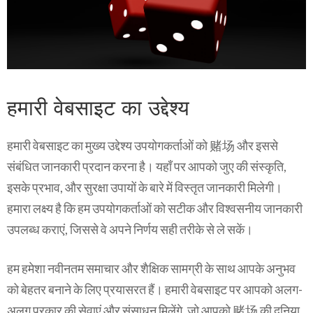
हमारी वेबसाइट का उद्देश्य
हमारी वेबसाइट का मुख्य उद्देश्य उपयोगकर्ताओं को 赌场 और इससे
संबंधित जानकारी प्रदान करना है। यहाँ पर आपको जुए की संस्कृति,
इसके प्रभाव, और सुरक्षा उपायों के बारे में विस्तृत जानकारी मिलेगी।
हमारा लक्ष्य है कि हम उपयोगकर्ताओं को सटीक और विश्वसनीय जानकारी
उपलब्ध कराएं, जिससे वे अपने निर्णय सही तरीके से ले सकें।
हम हमेशा नवीनतम समाचार और शैक्षिक सामग्री के साथ आपके अनुभव
को बेहतर बनाने के लिए प्रयासरत हैं। हमारी वेबसाइट पर आपको अलग-
अलग प्रकार की सेवाएं और संसाधन मिलेंगे, जो आपको 赌场 की दुनिया