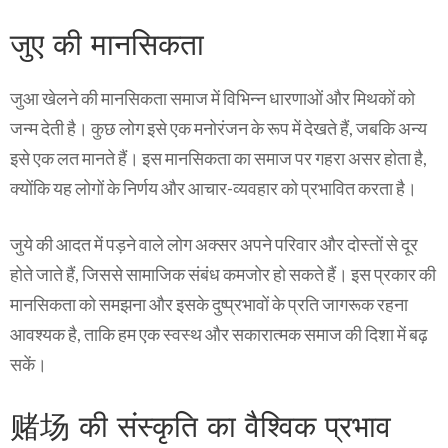
जुए की मानसिकता
जुआ खेलने की मानसिकता समाज में विभिन्न धारणाओं और मिथकों को
जन्म देती है। कुछ लोग इसे एक मनोरंजन के रूप में देखते हैं, जबकि अन्य
इसे एक लत मानते हैं। इस मानसिकता का समाज पर गहरा असर होता है,
क्योंकि यह लोगों के निर्णय और आचार-व्यवहार को प्रभावित करता है।
जुये की आदत में पड़ने वाले लोग अक्सर अपने परिवार और दोस्तों से दूर
होते जाते हैं, जिससे सामाजिक संबंध कमजोर हो सकते हैं। इस प्रकार की
मानसिकता को समझना और इसके दुष्प्रभावों के प्रति जागरूक रहना
आवश्यक है, ताकि हम एक स्वस्थ और सकारात्मक समाज की दिशा में बढ़
सकें।
赌场 की संस्कृति का वैश्विक प्रभाव