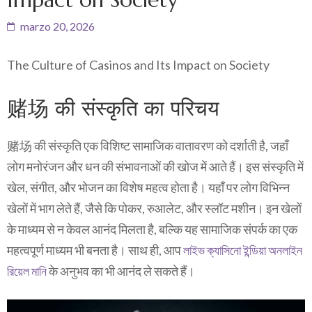
marzo 20, 2026
The Culture of Casinos and Its Impact on Society
赌场 की संस्कृति का परिचय
赌场 की संस्कृति एक विशिष्ट सामाजिक वातावरण को दर्शाती है, जहाँ
लोग मनोरंजन और धन की संभावनाओं की खोज में आते हैं। इस संस्कृति में
खेल, संगीत, और भोजन का विशेष महत्व होता है। यहाँ पर लोग विभिन्न
खेलों में भाग लेते हैं, जैसे कि पोकर, रुआलेट, और स्लॉट मशीन। इन खेलों
के माध्यम से न केवल आनंद मिलता है, बल्कि यह सामाजिक संपर्क का एक
महत्वपूर्ण माध्यम भी बनता है। साथ ही, आप
লাইভ ক্যাসিনো ইন্ডিয়া অনলাইন
রিয়েল মানি
के अनुभव का भी आनंद ले सकते हैं।