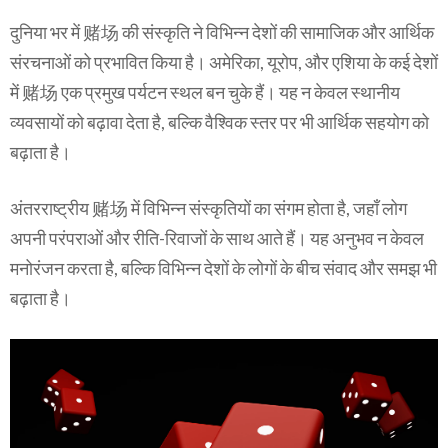
दुनिया भर में 赌场 की संस्कृति ने विभिन्न देशों की सामाजिक और आर्थिक
संरचनाओं को प्रभावित किया है। अमेरिका, यूरोप, और एशिया के कई देशों
में 赌场 एक प्रमुख पर्यटन स्थल बन चुके हैं। यह न केवल स्थानीय
व्यवसायों को बढ़ावा देता है, बल्कि वैश्विक स्तर पर भी आर्थिक सहयोग को
बढ़ाता है।
अंतरराष्ट्रीय 赌场 में विभिन्न संस्कृतियों का संगम होता है, जहाँ लोग
अपनी परंपराओं और रीति-रिवाजों के साथ आते हैं। यह अनुभव न केवल
मनोरंजन करता है, बल्कि विभिन्न देशों के लोगों के बीच संवाद और समझ भी
बढ़ाता है।