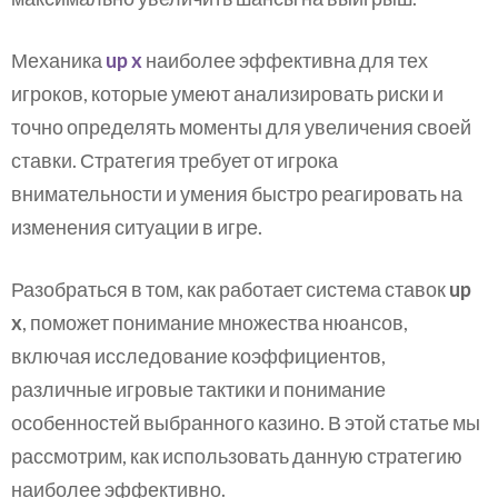
Механика
up x
наиболее эффективна для тех
игроков, которые умеют анализировать риски и
точно определять моменты для увеличения своей
ставки. Стратегия требует от игрока
внимательности и умения быстро реагировать на
изменения ситуации в игре.
Разобраться в том, как работает система ставок
up
x
, поможет понимание множества нюансов,
включая исследование коэффициентов,
различные игровые тактики и понимание
особенностей выбранного казино. В этой статье мы
рассмотрим, как использовать данную стратегию
наиболее эффективно.