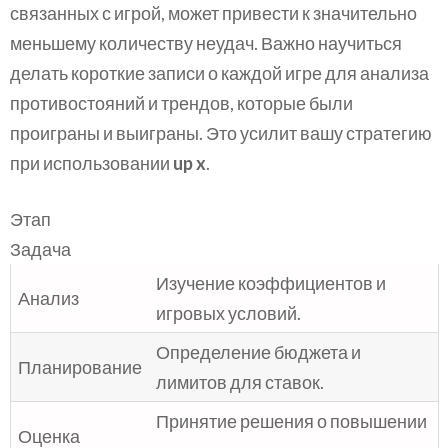
связанных с игрой, может привести к значительно
меньшему количеству неудач. Важно научиться
делать короткие записи о каждой игре для анализа
противостояний и трендов, которые были
проиграны и выиграны. Это усилит вашу стратегию
при использовании
up x
.
Этап
Задача
Изучение коэффициентов и
Анализ
игровых условий.
Определение бюджета и
Планирование
лимитов для ставок.
Принятие решения о повышении
Оценка