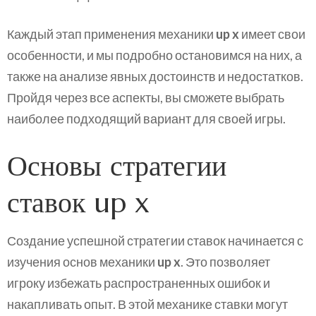
Каждый этап применения механики
up x
имеет свои
особенности, и мы подробно остановимся на них, а
также на анализе явных достоинств и недостатков.
Пройдя через все аспекты, вы сможете выбрать
наиболее подходящий вариант для своей игры.
Основы стратегии
ставок up x
Создание успешной стратегии ставок начинается с
изучения основ механики
up x
. Это позволяет
игроку избежать распространенных ошибок и
накапливать опыт. В этой механике ставки могут