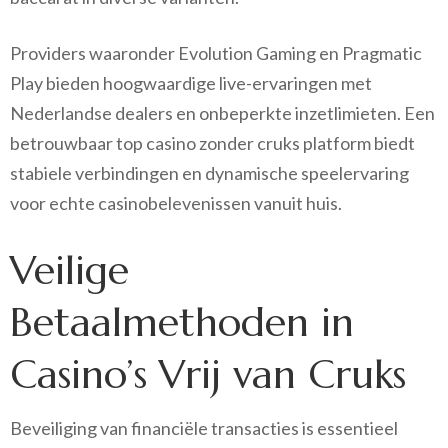
Providers waaronder Evolution Gaming en Pragmatic
Play bieden hoogwaardige live-ervaringen met
Nederlandse dealers en onbeperkte inzetlimieten. Een
betrouwbaar top casino zonder cruks platform biedt
stabiele verbindingen en dynamische speelervaring
voor echte casinobelevenissen vanuit huis.
Veilige
Betaalmethoden in
Casino’s Vrij van Cruks
Beveiliging van financiële transacties is essentieel