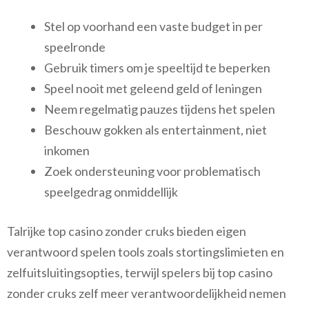
Stel op voorhand een vaste budget in per
speelronde
Gebruik timers om je speeltijd te beperken
Speel nooit met geleend geld of leningen
Neem regelmatig pauzes tijdens het spelen
Beschouw gokken als entertainment, niet
inkomen
Zoek ondersteuning voor problematisch
speelgedrag onmiddellijk
Talrijke top casino zonder cruks bieden eigen
verantwoord spelen tools zoals stortingslimieten en
zelfuitsluitingsopties, terwijl spelers bij top casino
zonder cruks zelf meer verantwoordelijkheid nemen