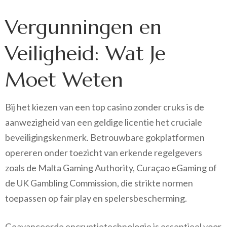
Vergunningen en
Veiligheid: Wat Je
Moet Weten
Bij het kiezen van een top casino zonder cruks is de
aanwezigheid van een geldige licentie het cruciale
beveiligingskenmerk. Betrouwbare gokplatformen
opereren onder toezicht van erkende regelgevers
zoals de Malta Gaming Authority, Curaçao eGaming of
de UK Gambling Commission, die strikte normen
toepassen op fair play en spelersbescherming.
Geavanceerde encryptietechnologie is essentieel voor