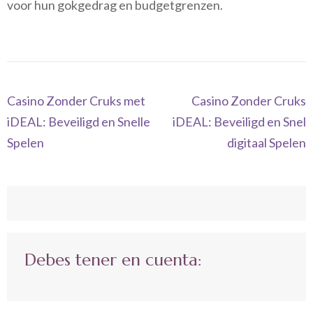
voor hun gokgedrag en budgetgrenzen.
Navegación
Casino Zonder Cruks met
Casino Zonder Cruks
de
iDEAL: Beveiligd en Snelle
iDEAL: Beveiligd en Snel
entradas
Spelen
digitaal Spelen
Debes tener en cuenta: