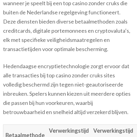
wanneer je speelt bij een top casino zonder cruks die
buiten de Nederlandse regelgeving functioneert.
Deze diensten bieden diverse betaalmethoden zoals
creditcards, digitale portemonnees en cryptovaluta’s,
elk met specifieke veiligheidsmaatregelen en
transactietijden voor optimale bescherming.
Hedendaagse encryptietechnologie zorgt ervoor dat
alle transacties bij top casino zonder cruks sites
volledig beschermd zijn tegen niet-geautoriseerde
inbreuken. Spelers kunnen kiezen uit meerdere opties
die passen bij hun voorkeuren, waarbij
betrouwbaarheid en snelheid altijd verzekerd blijven.
Verwerkingstijd
Verwerkingstijd
Betaalmethode