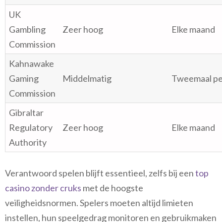
UK
Gambling
Zeer hoog
Elke maand
Commission
Kahnawake
Gaming
Middelmatig
Tweemaal per
Commission
Gibraltar
Regulatory
Zeer hoog
Elke maand
Authority
Verantwoord spelen blijft essentieel, zelfs bij een
top
casino zonder cruks
met de hoogste
veiligheidsnormen. Spelers moeten altijd limieten
instellen, hun speelgedrag monitoren en gebruikmaken