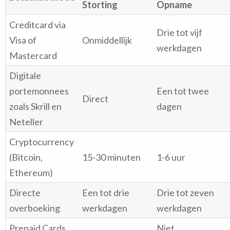
Storting
Opname
Creditcard via
Drie tot vijf
Visa of
Onmiddellijk
werkdagen
Mastercard
Digitale
portemonnees
Een tot twee
Direct
zoals Skrill en
dagen
Neteller
Cryptocurrency
(Bitcoin,
15-30 minuten
1-6 uur
Ethereum)
Directe
Een tot drie
Drie tot zeven
overboeking
werkdagen
werkdagen
Prepaid Cards
Niet