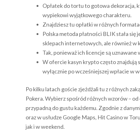
Opłatek do tortu to gotowa dekoracja, k
wypiekowi wyjątkowego charakteru.
Znajdziesz tu opłatki w różnych formata
Polska metoda płatności BLIK stała się j
sklepach internetowych, ale również w 
Tak, ponieważ ich licencje są uznawane w
W ofercie kasyn krypto często znajdują s
wyłącznie po wcześniejszej wpłacie w w
Po kilku latach goście zjeżdżali tu z różnych za
Pokera. Wybierz spośród różnych wzorów – od
przypadną do gustu każdemu. Zgodnie z danymi, 
oraz w usłudze Google Maps, Hit Casino w Toru
jak i w weekend.