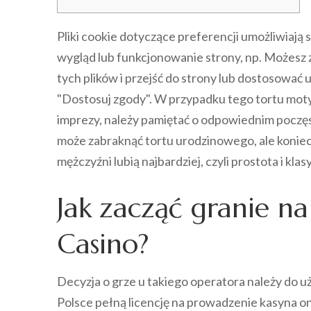
Pliki cookie dotyczące preferencji umożliwiają 
wygląd lub funkcjonowanie strony, np. Możesz
tych plików i przejść do strony lub dostosować 
"Dostosuj zgody". W przypadku tego tortu mot
imprezy, należy pamiętać o odpowiednim poczęst
może zabraknąć tortu urodzinowego, ale koniecz
mężczyźni lubią najbardziej, czyli prostota i kl
Jak zacząć granie na
Casino?
Decyzja o grze u takiego operatora należy do 
Polsce pełną licencję na prowadzenie kasyna o