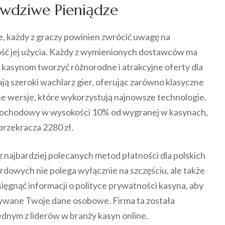
awdziwe Pieniądze
, każdy z graczy powinien zwrócić uwagę na
ość jej użycia. Każdy z wymienionych dostawców ma
a kasynom tworzyć różnorodne i atrakcyjne oferty dla
ją szeroki wachlarz gier, oferując zarówno klasyczne
ne wersje, które wykorzystują najnowsze technologie.
dochodowy w wysokości 10% od wygranej w kasynach,
 przekracza 2280 zł.
z najbardziej polecanych metod płatności dla polskich
rdowych nie polega wyłącznie na szczęściu, ale także
asięgnąć informacji o polityce prywatności kasyna, aby
tywane Twoje dane osobowe. Firma ta została
jednym z liderów w branży kasyn online.