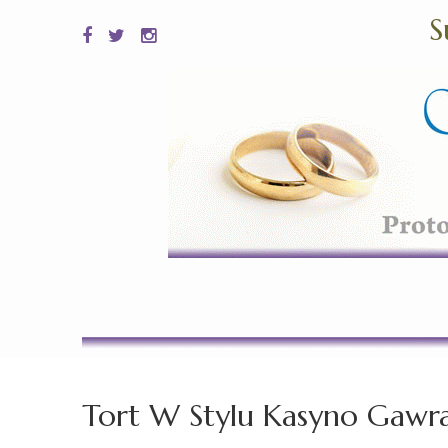
S
Tort W Stylu Kasyno Gawr