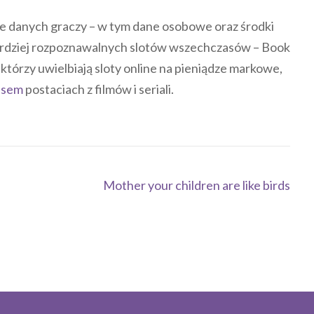
e danych graczy – w tym dane osobowe oraz środki
bardziej rozpoznawalnych slotów wszechczasów – Book
tórzy uwielbiają sloty online na pieniądze markowe,
usem
postaciach z filmów i seriali.
Mother your children are like birds