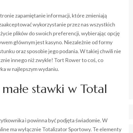
stronie zapamiętanie informacji, które zmieniają
 zaakceptować wykorzystanie przez nas wszystkich
użycie plików do swoich preferencji, wybierając opcję
ywem głównym jest kasyno. Niezależnie od formy
unku oraz sposobie jego podania. W takiej chwili nie
nie innego niż zwykle! Tort Rower to coś, co
asyka w najlepszym wydaniu.
 małe stawki w Total
użytkownika i powinna być podjęta świadomie. W
nline ma wyłącznie Totalizator Sportowy. Te elementy