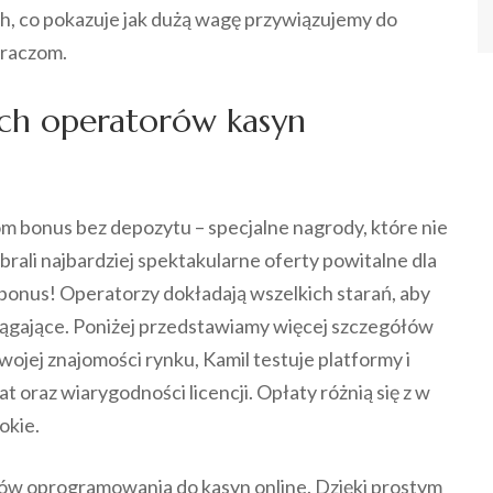
h, co pokazuje jak dużą wagę przywiązujemy do
graczom.
ych operatorów kasyn
m bonus bez depozytu – specjalne nagrody, które nie
rali najbardziej spektakularne oferty powitalne dla
j bonus! Operatorzy dokładają wszelkich starań, aby
yciągające. Poniżej przedstawiamy więcej szczegółów
wojej znajomości rynku, Kamil testuje platformy i
at oraz wiarygodności licencji. Opłaty różnią się z w
okie.
ców oprogramowania do kasyn online. Dzięki prostym