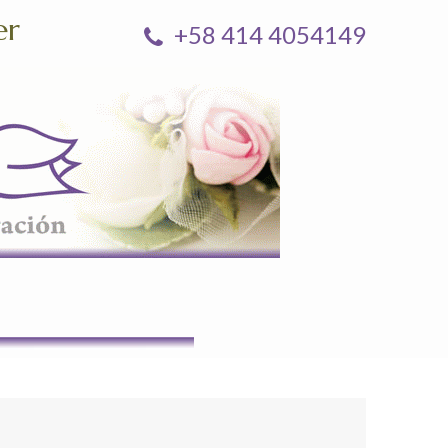
er
+58 414 4054149