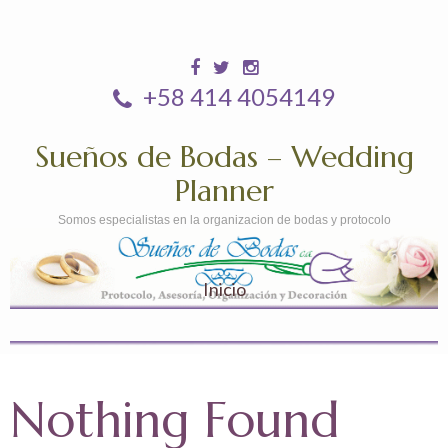
+58 414 4054149
Sueños de Bodas – Wedding
Planner
Somos especialistas en la organizacion de bodas y protocolo
Inicio
Nothing Found