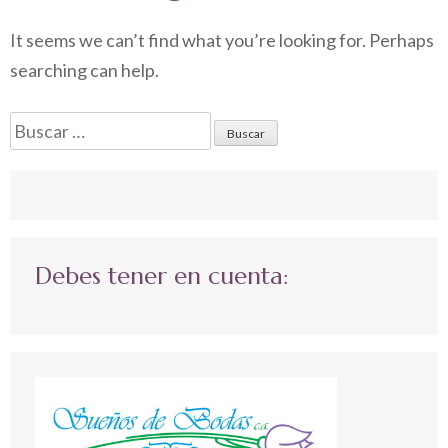
It seems we can’t find what you’re looking for. Perhaps
searching can help.
Buscar:
Debes tener en cuenta: