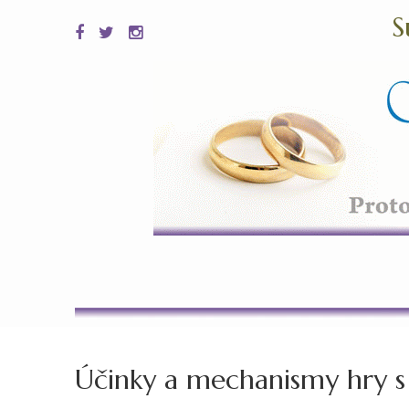
S
Účinky a mechanismy hry s