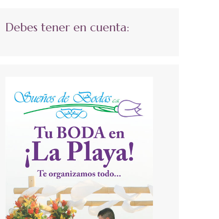
Debes tener en cuenta: