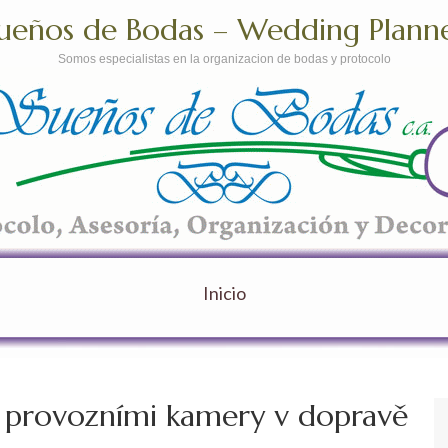
ueños de Bodas – Wedding Plann
Somos especialistas en la organizacion de bodas y protocolo
Inicio
 provozními kamery v dopravě