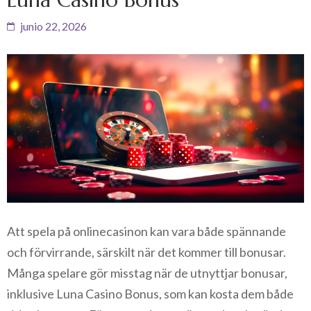
junio 22, 2026
Att spela på onlinecasinon kan vara både spännande
och förvirrande, särskilt när det kommer till bonusar.
Många spelare gör misstag när de utnyttjar bonusar,
inklusive Luna Casino Bonus, som kan kosta dem både