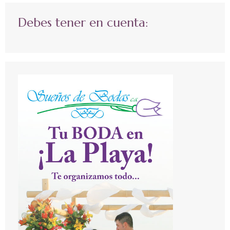
Debes tener en cuenta: