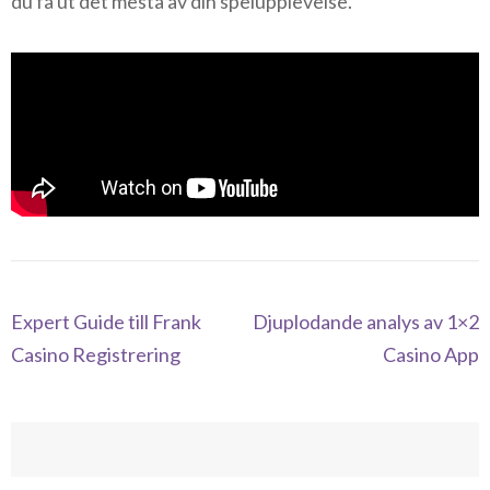
du få ut det mesta av din spelupplevelse.
Navegación
Expert Guide till Frank
Djuplodande analys av 1×2
de
Casino Registrering
Casino App
entradas