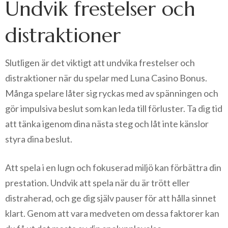
Undvik frestelser och
distraktioner
Slutligen är det viktigt att undvika frestelser och
distraktioner när du spelar med Luna Casino Bonus.
Många spelare låter sig ryckas med av spänningen och
gör impulsiva beslut som kan leda till förluster. Ta dig tid
att tänka igenom dina nästa steg och låt inte känslor
styra dina beslut.
Att spela i en lugn och fokuserad miljö kan förbättra din
prestation. Undvik att spela när du är trött eller
distraherad, och ge dig själv pauser för att hålla sinnet
klart. Genom att vara medveten om dessa faktorer kan