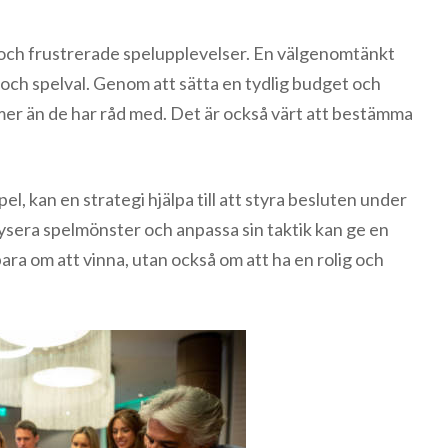
er och frustrerade spelupplevelser. En välgenomtänkt
r och spelval. Genom att sätta en tydlig budget och
ra mer än de har råd med. Det är också värt att bestämma
l, kan en strategi hjälpa till att styra besluten under
ysera spelmönster och anpassa sin taktik kan ge en
ara om att vinna, utan också om att ha en rolig och