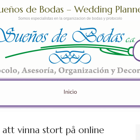
ueños de Bodas – Wedding Plann
Somos especialistas en la organizacion de bodas y protocolo
Inicio
att vinna stort på online