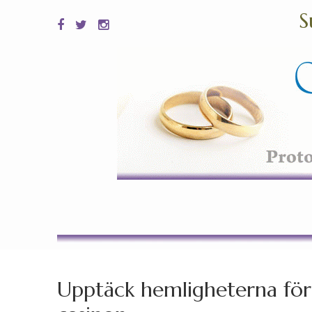
S
Upptäck hemligheterna för 