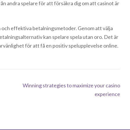
 andra spelare för att försäkra dig om att casinot är
 och effektiva betalningsmetoder. Genom att välja
talningsalternativ kan spelare spela utan oro. Det är
rvänlighet för att få en positiv spelupplevelse online.
Winning strategies to maximize your casino
experience