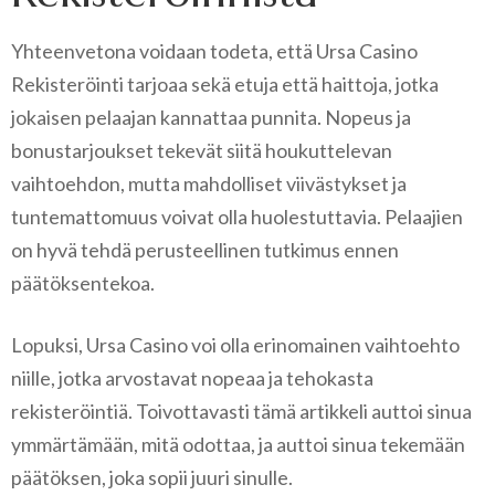
Yhteenvetona voidaan todeta, että Ursa Casino
Rekisteröinti tarjoaa sekä etuja että haittoja, jotka
jokaisen pelaajan kannattaa punnita. Nopeus ja
bonustarjoukset tekevät siitä houkuttelevan
vaihtoehdon, mutta mahdolliset viivästykset ja
tuntemattomuus voivat olla huolestuttavia. Pelaajien
on hyvä tehdä perusteellinen tutkimus ennen
päätöksentekoa.
Lopuksi, Ursa Casino voi olla erinomainen vaihtoehto
niille, jotka arvostavat nopeaa ja tehokasta
rekisteröintiä. Toivottavasti tämä artikkeli auttoi sinua
ymmärtämään, mitä odottaa, ja auttoi sinua tekemään
päätöksen, joka sopii juuri sinulle.