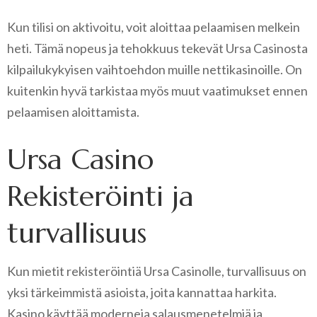
Kun tilisi on aktivoitu, voit aloittaa pelaamisen melkein
heti. Tämä nopeus ja tehokkuus tekevät Ursa Casinosta
kilpailukykyisen vaihtoehdon muille nettikasinoille. On
kuitenkin hyvä tarkistaa myös muut vaatimukset ennen
pelaamisen aloittamista.
Ursa Casino
Rekisteröinti ja
turvallisuus
Kun mietit rekisteröintiä Ursa Casinolle, turvallisuus on
yksi tärkeimmistä asioista, joita kannattaa harkita.
Kasino käyttää moderneja salausmenetelmiä ja