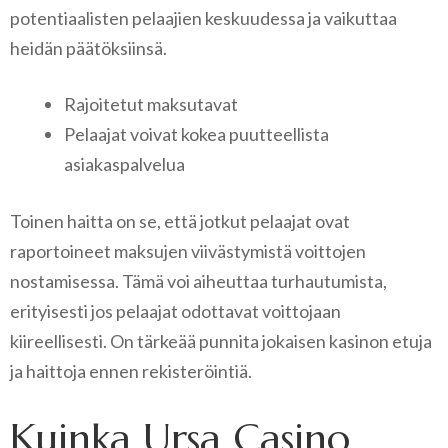
potentiaalisten pelaajien keskuudessa ja vaikuttaa
heidän päätöksiinsä.
Rajoitetut maksutavat
Pelaajat voivat kokea puutteellista
asiakaspalvelua
Toinen haitta on se, että jotkut pelaajat ovat
raportoineet maksujen viivästymistä voittojen
nostamisessa. Tämä voi aiheuttaa turhautumista,
erityisesti jos pelaajat odottavat voittojaan
kiireellisesti. On tärkeää punnita jokaisen kasinon etuja
ja haittoja ennen rekisteröintiä.
Kuinka Ursa Casino