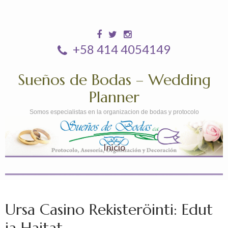
+58 414 4054149
Sueños de Bodas – Wedding
Planner
Somos especialistas en la organizacion de bodas y protocolo
Inicio
Ursa Casino Rekisteröinti: Edut
ja Haitat