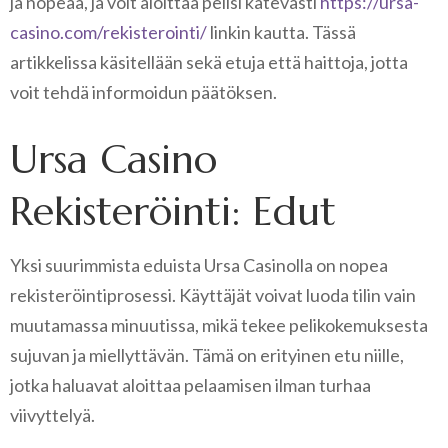
ja nopeaa, ja voit aloittaa pelisi kätevästi
https://ursa-
casino.com/rekisterointi/
linkin kautta. Tässä
artikkelissa käsitellään sekä etuja että haittoja, jotta
voit tehdä informoidun päätöksen.
Ursa Casino
Rekisteröinti: Edut
Yksi suurimmista eduista Ursa Casinolla on nopea
rekisteröintiprosessi. Käyttäjät voivat luoda tilin vain
muutamassa minuutissa, mikä tekee pelikokemuksesta
sujuvan ja miellyttävän. Tämä on erityinen etu niille,
jotka haluavat aloittaa pelaamisen ilman turhaa
viivyttelyä.