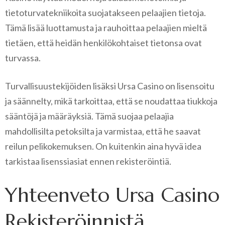
tietoturvatekniikoita suojatakseen pelaajien tietoja.
Tämä lisää luottamusta ja rauhoittaa pelaajien mieltä
tietäen, että heidän henkilökohtaiset tietonsa ovat
turvassa.
Turvallisuustekijöiden lisäksi Ursa Casino on lisensoitu
ja säännelty, mikä tarkoittaa, että se noudattaa tiukkoja
sääntöjä ja määräyksiä. Tämä suojaa pelaajia
mahdollisilta petoksilta ja varmistaa, että he saavat
reilun pelikokemuksen. On kuitenkin aina hyvä idea
tarkistaa lisenssiasiat ennen rekisteröintiä.
Yhteenveto Ursa Casino
Rekisteröinnistä