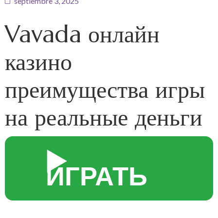
septiembre 3, 2025
Vavada онлайн
казино
преимущества игры
на реальные деньги
▶️
ИГРАТЬ