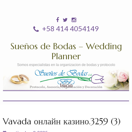
+58 414 4054149
Sueños de Bodas – Wedding
Planner
Somos especialistas en la organizacion de bodas y protocolo
Inicio
Vavada онлайн казино.3259 (3)