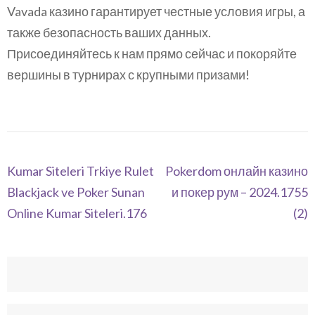
Vavada казино гарантирует честные условия игры, а
также безопасность ваших данных.
Присоединяйтесь к нам прямо сейчас и покоряйте
вершины в турнирах с крупными призами!
Navegación
Kumar Siteleri Trkiye Rulet
Pokerdom онлайн казино
de
Blackjack ve Poker Sunan
и покер рум – 2024.1755
entradas
Online Kumar Siteleri.176
(2)