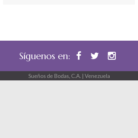
Síguenos en:
Sueños de Bodas, C.A. | Venezuela