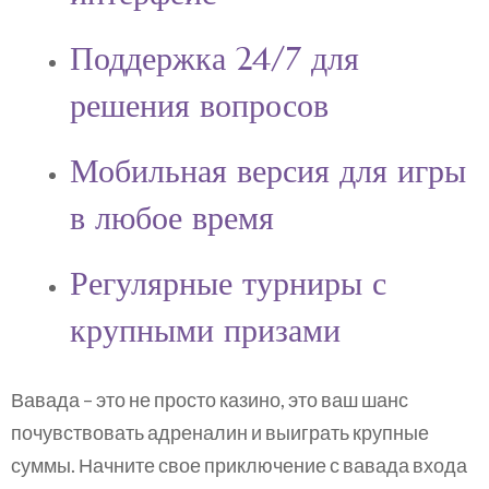
Поддержка 24/7 для
решения вопросов
Мобильная версия для игры
в любое время
Регулярные турниры с
крупными призами
Вавада – это не просто казино, это ваш шанс
почувствовать адреналин и выиграть крупные
суммы. Начните свое приключение с вавада входа