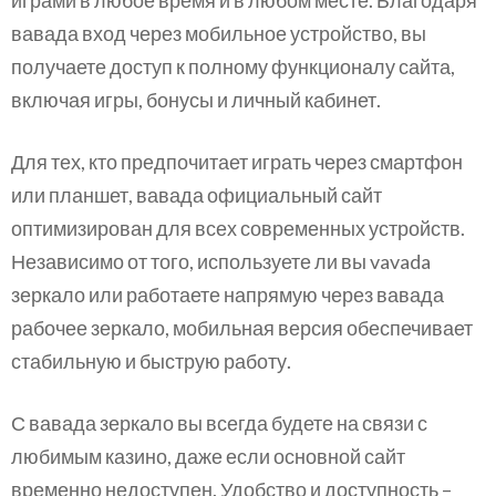
играми в любое время и в любом месте. Благодаря
вавада вход через мобильное устройство, вы
получаете доступ к полному функционалу сайта,
включая игры, бонусы и личный кабинет.
Для тех, кто предпочитает играть через смартфон
или планшет, вавада официальный сайт
оптимизирован для всех современных устройств.
Независимо от того, используете ли вы vavada
зеркало или работаете напрямую через вавада
рабочее зеркало, мобильная версия обеспечивает
стабильную и быструю работу.
С вавада зеркало вы всегда будете на связи с
любимым казино, даже если основной сайт
временно недоступен. Удобство и доступность –