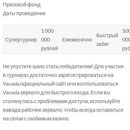
Призовой фонд
Даты проведения
1 000
50
Быстрый
Супертурнир
000
Ежемесячно
00
забег
рублей
ру
Не упустите шанс стать победителем! Для участия
в турнирах достаточно зарегистрироваться на
Vavada официальный сайт или воспользоваться
Vavada зеркало для быстрого входа. Если вы
столкнулись с проблемами доступа, используйте
вавада рабочее зеркало, чтобы всегда оставаться
на связи с любимым казино.