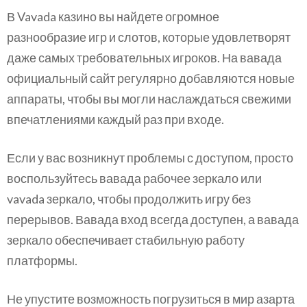
В Vavada казино вы найдете огромное
разнообразие игр и слотов, которые удовлетворят
даже самых требовательных игроков. На вавада
официальный сайт регулярно добавляются новые
аппараты, чтобы вы могли наслаждаться свежими
впечатлениями каждый раз при входе.
Если у вас возникнут проблемы с доступом, просто
воспользуйтесь вавада рабочее зеркало или
vavada зеркало, чтобы продолжить игру без
перерывов. Вавада вход всегда доступен, а вавада
зеркало обеспечивает стабильную работу
платформы.
Не упустите возможность погрузиться в мир азарта