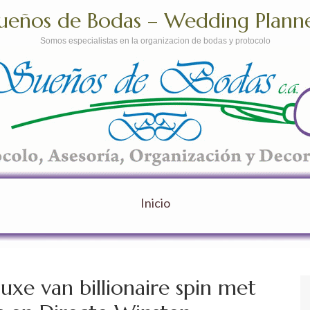
ueños de Bodas – Wedding Plann
Somos especialistas en la organizacion de bodas y protocolo
Inicio
uxe van billionaire spin met