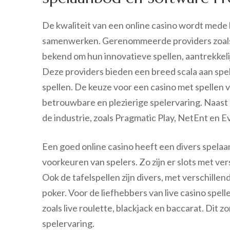
De kwaliteit van een online casino wordt mede
samenwerken. Gerenommeerde providers zoals
bekend om hun innovatieve spellen, aantrekkeli
Deze providers bieden een breed scala aan spell
spellen. De keuze voor een casino met spelle
betrouwbare en plezierige spelervaring. Naast
de industrie, zoals Pragmatic Play, NetEnt en 
Een goed online casino heeft een divers spela
voorkeuren van spelers. Zo zijn er slots met ve
Ook de tafelspellen zijn divers, met verschillen
poker. Voor de liefhebbers van live casino spelle
zoals live roulette, blackjack en baccarat. Dit 
spelervaring.