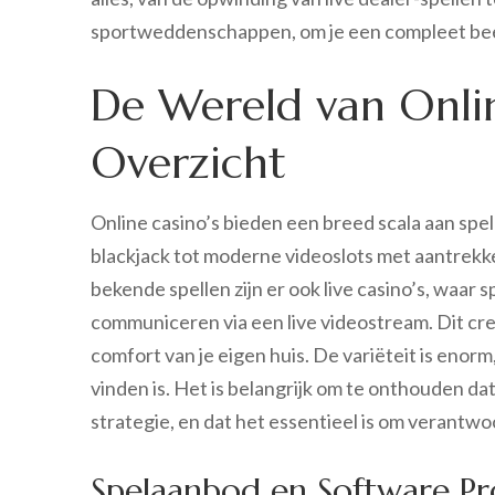
sportweddenschappen, om je een compleet beel
De Wereld van Onlin
Overzicht
Online casino’s bieden een breed scala aan spell
blackjack tot moderne videoslots met aantrekke
bekende spellen zijn er ook live casino’s, waar 
communiceren via een live videostream. Dit cre
comfort van je eigen huis. De variëteit is enorm
vinden is. Het is belangrijk om te onthouden dat
strategie, en dat het essentieel is om verantwoo
Spelaanbod en Software Pr