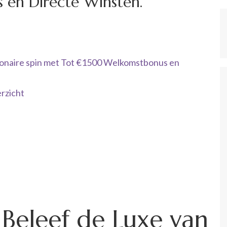
en Directe Winsten.
llionaire spin met Tot €1500 Welkomstbonus en
rzicht
 Beleef de Luxe van