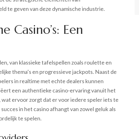
d te geven van deze dynamische industrie.
e Casino’s: Een
en, van klassieke tafelspellen zoals roulette en
lijke thema’s en progressieve jackpots. Naast de
spelers in realtime met echte dealers kunnen
ëert een authentieke casino-ervaring vanuit het
, wat ervoor zorgt dat er voor iedere speler iets te
 succes in het casino afhangt van zowel geluk als
rdelijk te spelen.
oviders