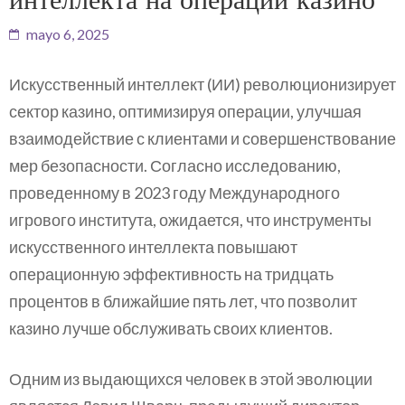
mayo 6, 2025
Искусственный интеллект (ИИ) революционизирует
сектор казино, оптимизируя операции, улучшая
взаимодействие с клиентами и совершенствование
мер безопасности. Согласно исследованию,
проведенному в 2023 году Международного
игрового института, ожидается, что инструменты
искусственного интеллекта повышают
операционную эффективность на тридцать
процентов в ближайшие пять лет, что позволит
казино лучше обслуживать своих клиентов.
Одним из выдающихся человек в этой эволюции