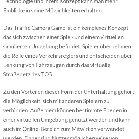
Technologie und ihrem Konzept kann man mehr
Einblicke in seine Möglichkeiten erhalten.
Das Traffic Camera Game ist ein komplexes Konzept,
das sich zwischen einer Spiel- und einem virtuellen
simulierten Umgebung befindet. Spieler übernehmen
die Rolle eines Verkehrsreglers und entscheiden über
Lenkung von Fahrzeugen durch das virtuelle
Straßenetz des TCG.
Zu den Vorteilen dieser Form der Unterhaltung gehört
die Möglichkeit, sich mit anderen Spielern zu
verbinden. Außerdem können bestimmte Ebenen in
einer virtuellen Umgebung genutzt werden und kann
auch im Online-Bereich zum Mitwirken verwendet
werden. Daher sind Nutzer möglicherweise von