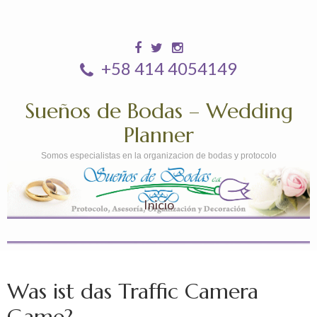
+58 414 4054149
Sueños de Bodas – Wedding
Planner
Somos especialistas en la organizacion de bodas y protocolo
Inicio
Was ist das Traffic Camera
Game?