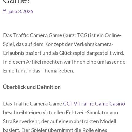
julio 3, 2026
Das Traffic Camera Game (kurz: TCG) ist ein Online-
Spiel, das auf dem Konzept der Verkehrskamera-
Erlaubnis basiert und als Glücksspiel dargestellt wird.
In diesem Artikel möchten wir Ihnen eine umfassende
Einleitung in das Thema geben.
Überblick und Definition
Das Traffic Camera Game
CCTV Traffic Game Casino
beschreibt einen virtuellen Echtzeit-Simulator von
Straßenverkehr, der auf einem abstrakten Modell
basiert. Der Spieler übernimmt die Rolle eines