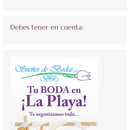
Debes tener en cuenta: