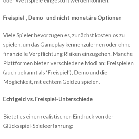
oder Wettspiele eingestuft werden können.
Freispiel-, Demo- und nicht-monetäre Optionen
Viele Spieler bevorzugen es, zunächst kostenlos zu
spielen, um das Gameplay kennenzulernen oder ohne
finanzielle Verpflichtung Risiken einzugehen. Manche
Plattformen bieten verschiedene Modi an: Freispielen
(auch bekannt als ‘Freispiel’), Demo und die
Möglichkeit, mit echtem Geld zu spielen.
Echtgeld vs. Freispiel-Unterschiede
Bietet es einen realistischen Eindruck von der
Glücksspiel-Spieleerfahrung: