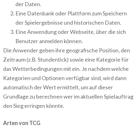
der Daten.
Eine Datenbank oder Plattform zum Speichern
der Spielergebnisse und historischen Daten.
Eine Anwendung oder Webseite, über die sich
Benutzer anmelden können.
Die Anwender geben ihre geografische Position, den
Zeitraum (z.B. Stundentick) sowie eine Kategorie für
das Wetterbedingungen mit ein. Je nachdem welche
Kategorien und Optionen verfügbar sind, wird dann
automatisch der Wert ermittelt, um auf dieser
Grundlage zu berechnen wer im aktuellen Spielauftrag
den Sieg erringen könnte.
Arten von TCG