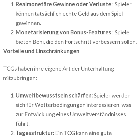
Realmonetäre Gewinne oder Verluste
: Spieler
können tatsächlich echte Geld aus dem Spiel
gewinnen.
Monetarisierung von Bonus-Features
: Spiele
bieten Boni, die den Fortschritt verbessern sollen.
Vorteile und Einschränkungen
TCGs haben ihre eigene Art der Unterhaltung
mitzubringen:
Umweltbewusstsein schärfen:
Spieler werden
sich für Wetterbedingungen interessieren, was
zur Entwicklung eines Umweltverständnisses
führt.
Tagesstruktur:
Ein TCG kann eine gute