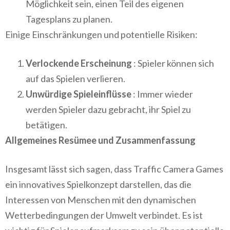
Möglichkeit sein, einen Teil des eigenen
Tagesplans zu planen.
Einige Einschränkungen und potentielle Risiken:
Verlockende Erscheinung
: Spieler können sich
auf das Spielen verlieren.
Unwürdige Spieleinflüsse
: Immer wieder
werden Spieler dazu gebracht, ihr Spiel zu
betätigen.
Allgemeines Resümee und Zusammenfassung
Insgesamt lässt sich sagen, dass Traffic Camera Games
ein innovatives Spielkonzept darstellen, das die
Interessen von Menschen mit den dynamischen
Wetterbedingungen der Umwelt verbindet. Es ist