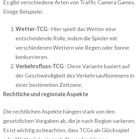
Es gibt verschiedene Arten von Traffic Camera Games.
Einige Beispiele:
Wetter-TCG
: Hier spielt das Wetter eine
entscheidende Rolle, indem die Spieler mit
verschiedenen Wettern wie Regen oder Sonne
konkurrieren.
Verkehrsfluss-TCG
: Diese Variante basiert auf
der Geschwindigkeit des Verkehrsaufkommens in
einer bestimmten Zeitzone.
Rechtliche und regionale Aspekte
Die rechtlichen Aspekte hängen stark von den
gesetzlichen Vorgaben ab, die je nach Region variieren.
Es ist wichtig zu beachten, dass TCGs als Glücksspiel