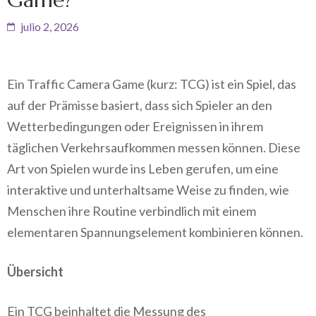
julio 2, 2026
Ein Traffic Camera Game (kurz: TCG) ist ein Spiel, das
auf der Prämisse basiert, dass sich Spieler an den
Wetterbedingungen oder Ereignissen in ihrem
täglichen Verkehrsaufkommen messen können. Diese
Art von Spielen wurde ins Leben gerufen, um eine
interaktive und unterhaltsame Weise zu finden, wie
Menschen ihre Routine verbindlich mit einem
elementaren Spannungselement kombinieren können.
Übersicht
Ein TCG beinhaltet die Messung des