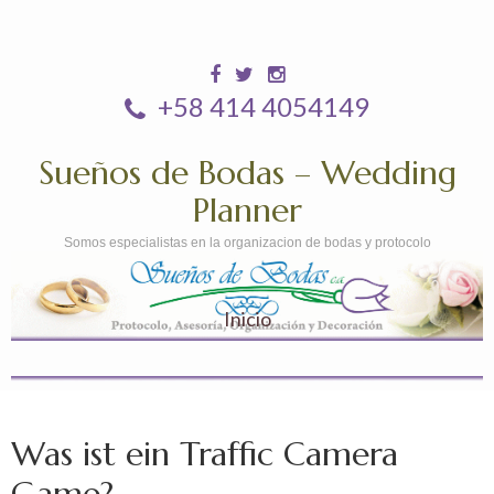
+58 414 4054149
Sueños de Bodas – Wedding
Planner
Somos especialistas en la organizacion de bodas y protocolo
Inicio
Was ist ein Traffic Camera
Game?