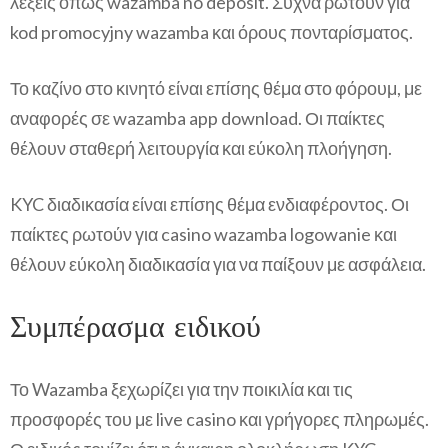
λέξεις όπως wazamba no deposit. Συχνά ρωτούν για
kod promocyjny wazamba και όρους πονταρίσματος.
Το καζίνο στο κινητό είναι επίσης θέμα στο φόρουμ, με
αναφορές σε wazamba app download. Οι παίκτες
θέλουν σταθερή λειτουργία και εύκολη πλοήγηση.
KYC διαδικασία είναι επίσης θέμα ενδιαφέροντος. Οι
παίκτες ρωτούν για casino wazamba logowanie και
θέλουν εύκολη διαδικασία για να παίξουν με ασφάλεια.
Συμπέρασμα ειδικού
Το Wazamba ξεχωρίζει για την ποικιλία και τις
προσφορές του με live casino και γρήγορες πληρωμές.