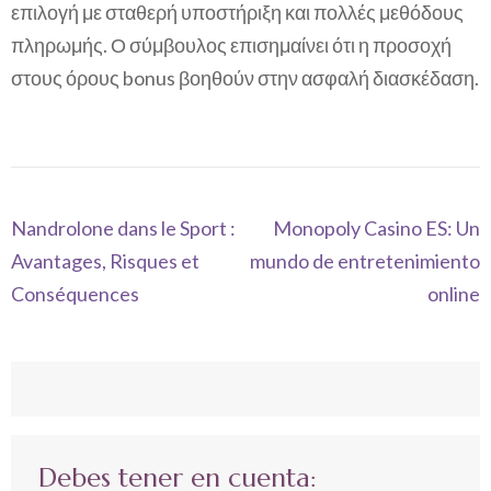
επιλογή με σταθερή υποστήριξη και πολλές μεθόδους
πληρωμής. Ο σύμβουλος επισημαίνει ότι η προσοχή
στους όρους bonus βοηθούν στην ασφαλή διασκέδαση.
Navegación
Nandrolone dans le Sport :
Monopoly Casino ES: Un
de
Avantages, Risques et
mundo de entretenimiento
entradas
Conséquences
online
Debes tener en cuenta: