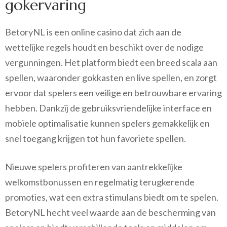
gokervaring
BetoryNL is een online casino dat zich aan de
wettelijke regels houdt en beschikt over de nodige
vergunningen. Het platform biedt een breed scala aan
spellen, waaronder gokkasten en live spellen, en zorgt
ervoor dat spelers een veilige en betrouwbare ervaring
hebben. Dankzij de gebruiksvriendelijke interface en
mobiele optimalisatie kunnen spelers gemakkelijk en
snel toegang krijgen tot hun favoriete spellen.
Nieuwe spelers profiteren van aantrekkelijke
welkomstbonussen en regelmatig terugkerende
promoties, wat een extra stimulans biedt om te spelen.
BetoryNL hecht veel waarde aan de bescherming van