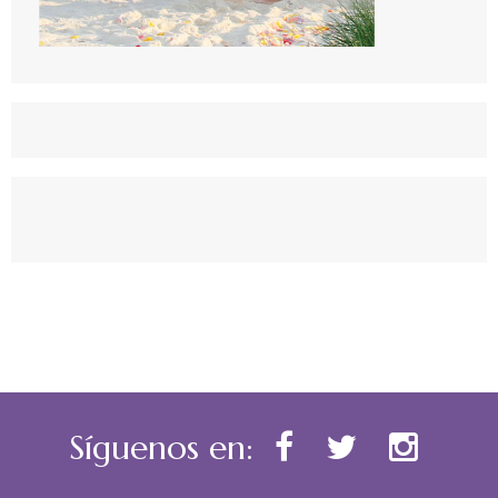
Síguenos en: