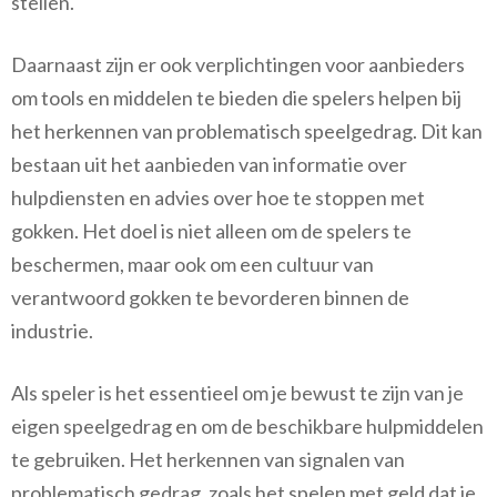
stellen.
Daarnaast zijn er ook verplichtingen voor aanbieders
om tools en middelen te bieden die spelers helpen bij
het herkennen van problematisch speelgedrag. Dit kan
bestaan uit het aanbieden van informatie over
hulpdiensten en advies over hoe te stoppen met
gokken. Het doel is niet alleen om de spelers te
beschermen, maar ook om een cultuur van
verantwoord gokken te bevorderen binnen de
industrie.
Als speler is het essentieel om je bewust te zijn van je
eigen speelgedrag en om de beschikbare hulpmiddelen
te gebruiken. Het herkennen van signalen van
problematisch gedrag, zoals het spelen met geld dat je