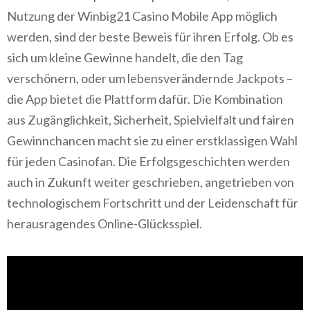
Nutzung der Winbig21 Casino Mobile App möglich
werden, sind der beste Beweis für ihren Erfolg. Ob es
sich um kleine Gewinne handelt, die den Tag
verschönern, oder um lebensverändernde Jackpots –
die App bietet die Plattform dafür. Die Kombination
aus Zugänglichkeit, Sicherheit, Spielvielfalt und fairen
Gewinnchancen macht sie zu einer erstklassigen Wahl
für jeden Casinofan. Die Erfolgsgeschichten werden
auch in Zukunft weiter geschrieben, angetrieben von
technologischem Fortschritt und der Leidenschaft für
herausragendes Online-Glücksspiel.