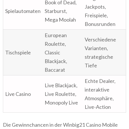
Book of Dead,
Jackpots,
Spielautomaten
Starburst,
Freispiele,
Mega Moolah
Bonusrunden
European
Verschiedene
Roulette,
Varianten,
Tischspiele
Classic
strategische
Blackjack,
Tiefe
Baccarat
Echte Dealer,
Live Blackjack,
interaktive
Live Casino
Live Roulette,
Atmosphäre,
Monopoly Live
Live-Action
Die Gewinnchancen in der Winbig21 Casino Mobile