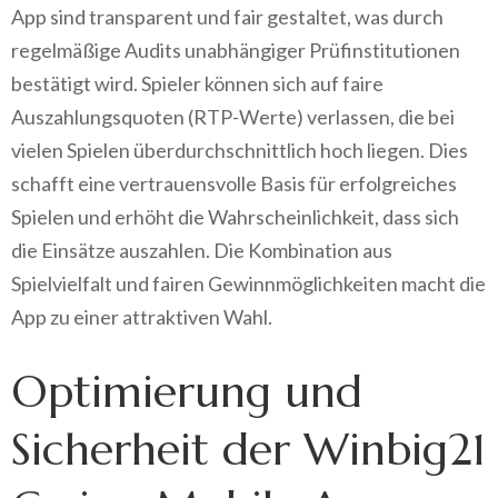
App sind transparent und fair gestaltet, was durch
regelmäßige Audits unabhängiger Prüfinstitutionen
bestätigt wird. Spieler können sich auf faire
Auszahlungsquoten (RTP-Werte) verlassen, die bei
vielen Spielen überdurchschnittlich hoch liegen. Dies
schafft eine vertrauensvolle Basis für erfolgreiches
Spielen und erhöht die Wahrscheinlichkeit, dass sich
die Einsätze auszahlen. Die Kombination aus
Spielvielfalt und fairen Gewinnmöglichkeiten macht die
App zu einer attraktiven Wahl.
Optimierung und
Sicherheit der Winbig21