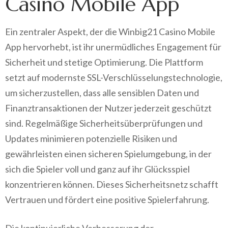
Casino Mobile App
Ein zentraler Aspekt, der die Winbig21 Casino Mobile
App hervorhebt, ist ihr unermüdliches Engagement für
Sicherheit und stetige Optimierung. Die Plattform
setzt auf modernste SSL-Verschlüsselungstechnologie,
um sicherzustellen, dass alle sensiblen Daten und
Finanztransaktionen der Nutzer jederzeit geschützt
sind. Regelmäßige Sicherheitsüberprüfungen und
Updates minimieren potenzielle Risiken und
gewährleisten einen sicheren Spielumgebung, in der
sich die Spieler voll und ganz auf ihr Glücksspiel
konzentrieren können. Dieses Sicherheitsnetz schafft
Vertrauen und fördert eine positive Spielerfahrung.
Die kontinuierliche Verbesserung der