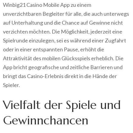
Winbig21 Casino Mobile App zu einem
unverzichtbaren Begleiter für alle, die auch unterwegs
auf Unterhaltung und die Chance auf Gewinne nicht
verzichten möchten. Die Möglichkeit, jederzeit eine
Spielrunde einzulegen, sei es während einer Zugfahrt
oder in einer entspannten Pause, erhöht die
Attraktivität des mobilen Glücksspiels erheblich. Die
App bricht geografische und zeitliche Barrieren und
bringt das Casino-Erlebnis direkt in die Hände der
Spieler.
Vielfalt der Spiele und
Gewinnchancen