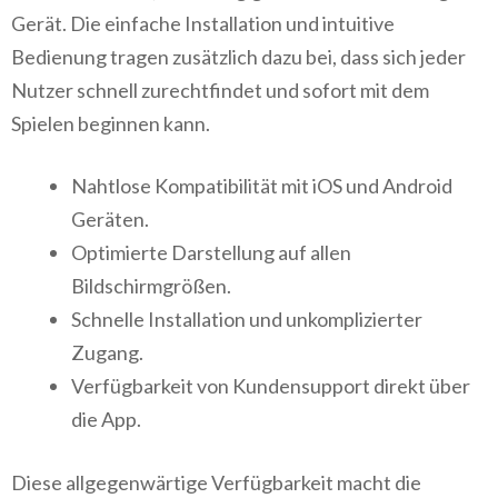
Gerät. Die einfache Installation und intuitive
Bedienung tragen zusätzlich dazu bei, dass sich jeder
Nutzer schnell zurechtfindet und sofort mit dem
Spielen beginnen kann.
Nahtlose Kompatibilität mit iOS und Android
Geräten.
Optimierte Darstellung auf allen
Bildschirmgrößen.
Schnelle Installation und unkomplizierter
Zugang.
Verfügbarkeit von Kundensupport direkt über
die App.
Diese allgegenwärtige Verfügbarkeit macht die