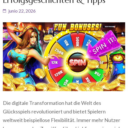
junio 22, 2026
Die digitale Transformation hat die Welt des
Glücksspiels revolutioniert und bietet Spielern
weltweit beispiellose Flexibilität. Immer mehr Nutzer