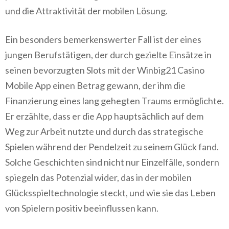
und die Attraktivität der mobilen Lösung.
Ein besonders bemerkenswerter Fall ist der eines
jungen Berufstätigen, der durch gezielte Einsätze in
seinen bevorzugten Slots mit der Winbig21 Casino
Mobile App einen Betrag gewann, der ihm die
Finanzierung eines lang gehegten Traums ermöglichte.
Er erzählte, dass er die App hauptsächlich auf dem
Weg zur Arbeit nutzte und durch das strategische
Spielen während der Pendelzeit zu seinem Glück fand.
Solche Geschichten sind nicht nur Einzelfälle, sondern
spiegeln das Potenzial wider, das in der mobilen
Glücksspieltechnologie steckt, und wie sie das Leben
von Spielern positiv beeinflussen kann.