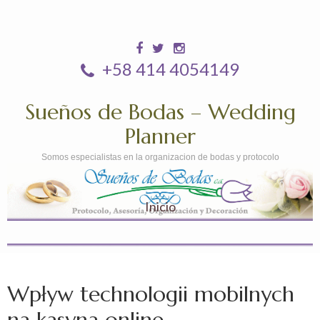
+58 414 4054149
Sueños de Bodas – Wedding
Planner
Somos especialistas en la organizacion de bodas y protocolo
Inicio
Wpływ technologii mobilnych
na kasyna online