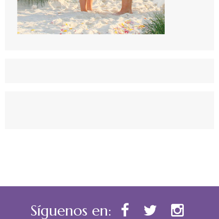
Síguenos en: