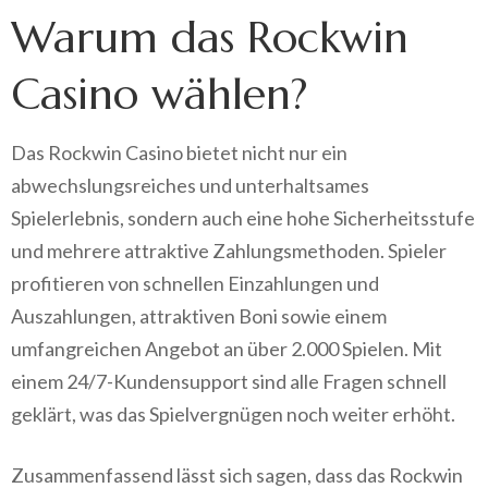
Warum das Rockwin
Casino wählen?
Das Rockwin Casino bietet nicht nur ein
abwechslungsreiches und unterhaltsames
Spielerlebnis, sondern auch eine hohe Sicherheitsstufe
und mehrere attraktive Zahlungsmethoden. Spieler
profitieren von schnellen Einzahlungen und
Auszahlungen, attraktiven Boni sowie einem
umfangreichen Angebot an über 2.000 Spielen. Mit
einem 24/7-Kundensupport sind alle Fragen schnell
geklärt, was das Spielvergnügen noch weiter erhöht.
Zusammenfassend lässt sich sagen, dass das Rockwin