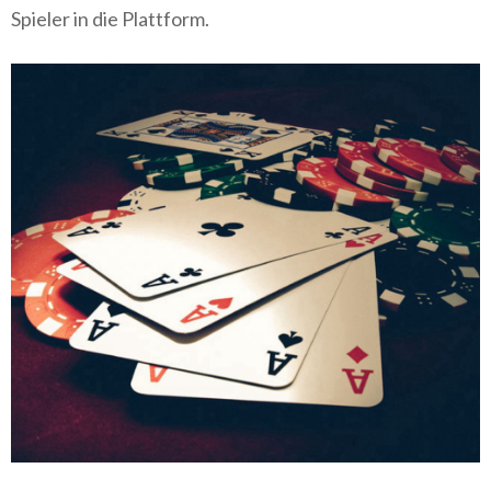
Spieler in die Plattform.