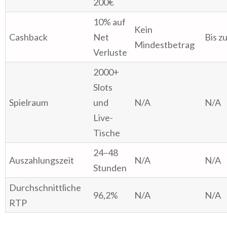
200€
10% auf
Kein
Cashback
Net
Bis z
Mindestbetrag
Verluste
2000+
Slots
Spielraum
und
N/A
N/A
Live-
Tische
24–48
Auszahlungszeit
N/A
N/A
Stunden
Durchschnittliche
96,2%
N/A
N/A
RTP