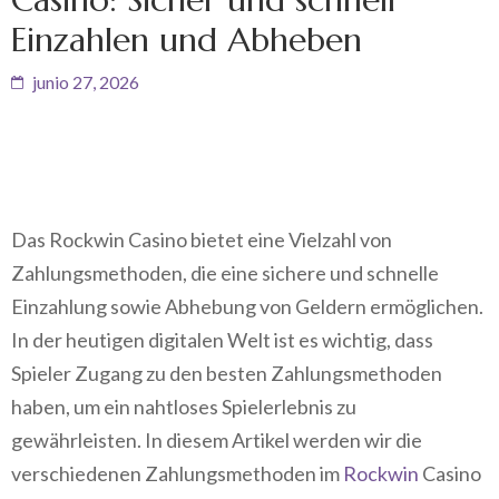
Einzahlen und Abheben
junio 27, 2026
Das Rockwin Casino bietet eine Vielzahl von
Zahlungsmethoden, die eine sichere und schnelle
Einzahlung sowie Abhebung von Geldern ermöglichen.
In der heutigen digitalen Welt ist es wichtig, dass
Spieler Zugang zu den besten Zahlungsmethoden
haben, um ein nahtloses Spielerlebnis zu
gewährleisten. In diesem Artikel werden wir die
verschiedenen Zahlungsmethoden im
Rockwin
Casino