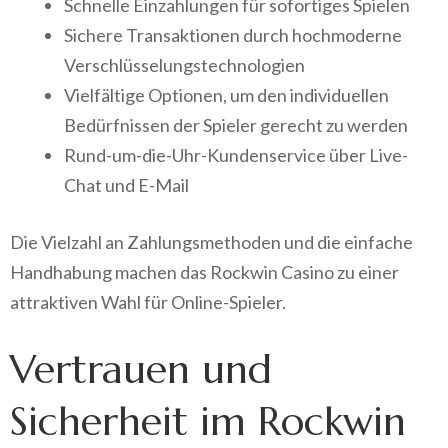
Schnelle Einzahlungen für sofortiges Spielen
Sichere Transaktionen durch hochmoderne
Verschlüsselungstechnologien
Vielfältige Optionen, um den individuellen
Bedürfnissen der Spieler gerecht zu werden
Rund-um-die-Uhr-Kundenservice über Live-
Chat und E-Mail
Die Vielzahl an Zahlungsmethoden und die einfache
Handhabung machen das Rockwin Casino zu einer
attraktiven Wahl für Online-Spieler.
Vertrauen und
Sicherheit im Rockwin