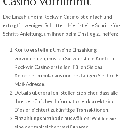
Casino vornimmt
Die Einzahlung im Rockwin Casino ist einfach und
erfolgt in wenigen Schritten. Hier ist eine Schritt-für-
Schritt-Anleitung, um Ihnen beim Einstieg zu helfen:
Konto erstellen:
Um eine Einzahlung
vorzunehmen, müssen Sie zuerst ein Konto im
Rockwin Casino erstellen. Füllen Sie das
Anmeldeformular aus und bestätigen Sie Ihre E-
Mail-Adresse.
Details überprüfen:
Stellen Sie sicher, dass alle
Ihre persönlichen Informationen korrekt sind.
Dies erleichtert zukünftige Transaktionen.
Einzahlungsmethode auswählen:
Wählen Sie
eine der zahlreichen verfügbaren