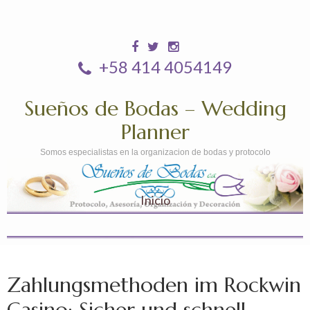
+58 414 4054149
Sueños de Bodas – Wedding
Planner
Somos especialistas en la organizacion de bodas y protocolo
Inicio
Zahlungsmethoden im Rockwin
Casino: Sicher und schnell