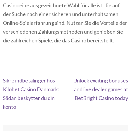
Casino eine ausgezeichnete Wahl für alle ist, die auf
der Suche nach einer sicheren und unterhaltsamen
Online-Spielerfahrung sind. Nutzen Sie die Vorteile der
verschiedenen Zahlungsmethoden und genießen Sie
die zahlreichen Spiele, die das Casino bereitstellt.
Navegación
Sikre indbetalinger hos
Unlock exciting bonuses
de
Kilobet Casino Danmark:
and live dealer games at
entradas
Sådan beskytter du din
BetBright Casino today
konto